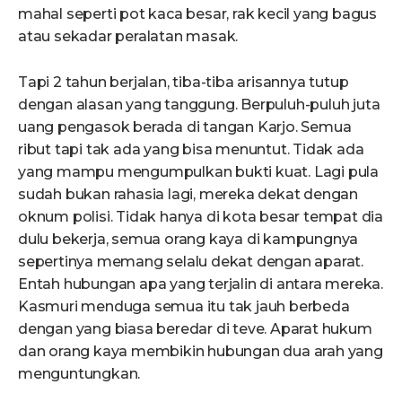
mahal seperti pot kaca besar, rak kecil yang bagus
atau sekadar peralatan masak.
Tapi 2 tahun berjalan, tiba-tiba arisannya tutup
dengan alasan yang tanggung. Berpuluh-puluh juta
uang pengasok berada di tangan Karjo. Semua
ribut tapi tak ada yang bisa menuntut. Tidak ada
yang mampu mengumpulkan bukti kuat. Lagi pula
sudah bukan rahasia lagi, mereka dekat dengan
oknum polisi. Tidak hanya di kota besar tempat dia
dulu bekerja, semua orang kaya di kampungnya
sepertinya memang selalu dekat dengan aparat.
Entah hubungan apa yang terjalin di antara mereka.
Kasmuri menduga semua itu tak jauh berbeda
dengan yang biasa beredar di teve. Aparat hukum
dan orang kaya membikin hubungan dua arah yang
menguntungkan.