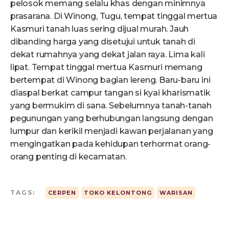
pelosok memang selalu khas dengan minimnya
prasarana. Di Winong, Tugu, tempat tinggal mertua
Kasmuri tanah luas sering dijual murah. Jauh
dibanding harga yang disetujui untuk tanah di
dekat rumahnya yang dekat jalan raya. Lima kali
lipat. Tempat tinggal mertua Kasmuri memang
bertempat di Winong bagian lereng. Baru-baru ini
diaspal berkat campur tangan si kyai kharismatik
yang bermukim di sana. Sebelumnya tanah-tanah
pegunungan yang berhubungan langsung dengan
lumpur dan kerikil menjadi kawan perjalanan yang
mengingatkan pada kehidupan terhormat orang-
orang penting di kecamatan.
TAGS:
CERPEN
TOKO KELONTONG
WARISAN