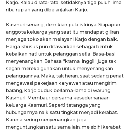
Karjo. Kalau dirata-rata, setidaknya tiga puluh lima
ribu rupiah yang dibelanjakan Karjo.
Kasmuri senang, demikian pula istrinya. Siapapun
anggota keluarga yang saat itu mendapat giliran
menjaga toko akan melayani Karjo dengan baik.
Harga khusus pun ditawarkan sebagai bentuk
kebaikan hati untuk pelanggan setia. Basa-basi
menyenangkan. Bahasa “krama inggil” juga tak
segan mereka gunakan untuk menyenangkan
pelanggannya. Maka, tak heran, saat sedang penat
mengawasi pekerjaan karyawan atau mengirim
barang, Karjo duduk berlama-lama di warung
Kasmuri. Membaur bersama kesederhanaan
keluarga Kasmuri. Seperti tetangga yang
hubungannya naik satu tingkat menjadi kerabat.
Karena sering menyenangkan juga
menguntungkan satu sama lain, melebihi kerabat