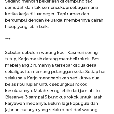
Sedang mencari pekerjaan di kampung tak
semudah dan tak semencukupi sebagaimana
ketika kerja di luar negeri. Tapi rumah dan
berkumpul dengan keluarga, memberinya gairah
hidup yang lebih baik.
***
Sebulan sebelum warung kecil Kasmuri sering
tutup, Karjo masih datang membeli rokok. Bos
mebel yang 3 rumahnya tersebar di dua desa
sekaligus itu memang pelanggan setia. Setiap hari
selalu saja Karjo menghabiskan sedikitnya dua
belas ribu rupiah untuk sebungkus rokok
kesukaannya. Malah sering lebih dari jumlah itu.
Biasanya, 3 sampai 5 bungkus rokok untuk jatah
karyawan mebelnya. Belum lagi kopi, gula dan
jajanan cucunya yang selalu dibeli dari warung