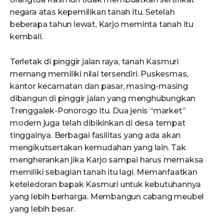
negara atas kepemilikan tanah itu. Setelah
beberapa tahun lewat, Karjo meminta tanah itu
kembali.
Terletak di pinggir jalan raya, tanah Kasmuri
memang memiliki nilai tersendiri. Puskesmas,
kantor kecamatan dan pasar, masing-masing
dibangun di pinggir jalan yang menghubungkan
Trenggalek-Ponorogo itu. Dua jenis “market”
modern juga telah dibikinkan di desa tempat
tinggalnya. Berbagai fasilitas yang ada akan
mengikutsertakan kemudahan yang lain. Tak
mengherankan jika Karjo sampai harus memaksa
memiliki sebagian tanah itu lagi. Memanfaatkan
keteledoran bapak Kasmuri untuk kebutuhannya
yang lebih berharga. Membangun cabang meubel
yang lebih besar.