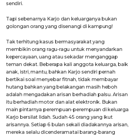
sendiri.
Tapi sebenarnya Karjo dan keluarganya bukan
golongan orang yang disenangi di kampung!
Tak terhitung kasus bermasyarakat yang
membikin orang ragu-ragu untuk menyandarkan
kepercayaan, uang atau sekadar menganggap
teman dekat. Beberapa kali anggota keluarga, baik
anak, istri, mantu, bahkan Karjo sendiri pernah
bertikai soal menyebar fitnah, tidak membayar
hutang bahkan yang belakangan masih heboh
adalah mengadakan arisan berhadiah palsu. Arisan
itu berhadiah motor dan alat elektronik. Bukan
main pintarnya perempuan-perempuan di keluarga
Karjo bersilat lidah. Sudah 45 orang yang ikut
arisannya. Setiap 6 bulan sekali diadakannya arisan,
mereka selalu dicenderamatai barang-barang