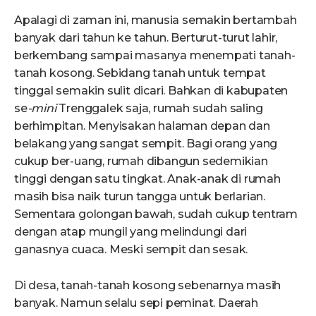
Apalagi di zaman ini, manusia semakin bertambah
banyak dari tahun ke tahun. Berturut-turut lahir,
berkembang sampai masanya menempati tanah-
tanah kosong. Sebidang tanah untuk tempat
tinggal semakin sulit dicari. Bahkan di kabupaten
se
-mini
Trenggalek saja, rumah sudah saling
berhimpitan. Menyisakan halaman depan dan
belakang yang sangat sempit. Bagi orang yang
cukup ber-uang, rumah dibangun sedemikian
tinggi dengan satu tingkat. Anak-anak di rumah
masih bisa naik turun tangga untuk berlarian.
Sementara golongan bawah, sudah cukup tentram
dengan atap mungil yang melindungi dari
ganasnya cuaca. Meski sempit dan sesak.
Di desa, tanah-tanah kosong sebenarnya masih
banyak. Namun selalu sepi peminat. Daerah