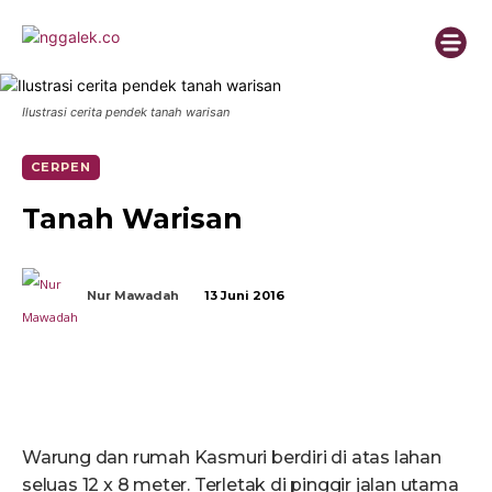
Ilustrasi cerita pendek tanah warisan
CERPEN
Tanah Warisan
Nur Mawadah
13 Juni 2016
Warung dan rumah Kasmuri berdiri di atas lahan
seluas 12 x 8 meter. Terletak di pinggir jalan utama