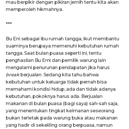
mau berpikir dengan pikiran jernih tentu kita akan
memperoleh hikmahnya.
***
Bu Eni sebagai ibu rumah tangga, ikut membantu
suaminya berupaya memenuhi kebutuhan rumah
tangga. Saat bulan puasa seperti ini, tentu
penghasilan Bu Erni dan pemilik warung lain
mengalami penurunan pendapatan jika harus
break
berjualan. Sedang kita tahu bahwa
kebutuhan untuk keluarga tidak pernah bisa
memahami kondisi hidup, ada dan tidak adanya
kebutuhan, pokoknya harus ada. Berjualan
makanan di bulan puasa (bagi saya) sah-sah saja,
yang menentukan tingkat keimanan seseorang
bukan terletak pada warung buka atau makanan
yang hadir di sekeliling orang berpuasa, namun