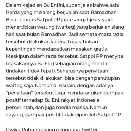
Dalam kejadian Bu Eni ini, sudah jelas bahwa ada
Perda yang melarang berjualan saat Ramadhan.
Berarti tugas Satpol PP juga sangat jelas, yakni
menertibkan warung (warteg) yang berjualan siang
hari saat bulan Ramadhan. Jadi semata-mata razia
tersebut dilakukan karena tugas, bukan
kepentingan mendapatkan masakan gratis.
Meskipun dalam razia tersebut, Satpol PP menyita
masakannya Bu Eni (sebagian orang menilai
tindakan tidak tepat). Seharusnya penyitaan
tersebut tidak dilakukan, bisa dengan penutupan
warteg saja. Namun di sisi lain, dengan adanya
“penyitaan” tersebut juga mendatangkan dampak
positif terhadap Bu Eni, rakyat Indonesia,
pemerintah, dan juga media massa. Namun
sayang, dampak positif tidak diperoleh Satpol PP.
Dwika Putra, seorang pengguna Twitter