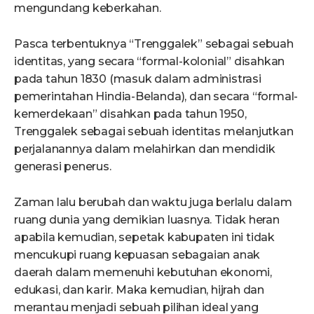
mengundang keberkahan.
Pasca terbentuknya “Trenggalek” sebagai sebuah
identitas, yang secara “formal-kolonial” disahkan
pada tahun 1830 (masuk dalam administrasi
pemerintahan Hindia-Belanda), dan secara “formal-
kemerdekaan” disahkan pada tahun 1950,
Trenggalek sebagai sebuah identitas melanjutkan
perjalanannya dalam melahirkan dan mendidik
generasi penerus.
Zaman lalu berubah dan waktu juga berlalu dalam
ruang dunia yang demikian luasnya. Tidak heran
apabila kemudian, sepetak kabupaten ini tidak
mencukupi ruang kepuasan sebagaian anak
daerah dalam memenuhi kebutuhan ekonomi,
edukasi, dan karir. Maka kemudian, hijrah dan
merantau menjadi sebuah pilihan ideal yang