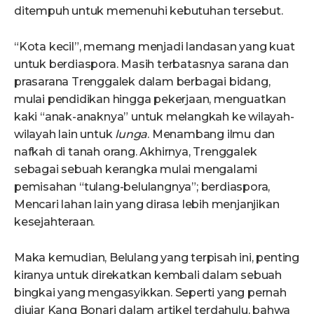
ditempuh untuk memenuhi kebutuhan tersebut.
“Kota kecil”, memang menjadi landasan yang kuat
untuk berdiaspora. Masih terbatasnya sarana dan
prasarana Trenggalek dalam berbagai bidang,
mulai pendidikan hingga pekerjaan, menguatkan
kaki “anak-anaknya” untuk melangkah ke wilayah-
wilayah lain untuk
lunga
. Menambang ilmu dan
nafkah di tanah orang. Akhirnya, Trenggalek
sebagai sebuah kerangka mulai mengalami
pemisahan “tulang-belulangnya”; berdiaspora,
Mencari lahan lain yang dirasa lebih menjanjikan
kesejahteraan.
Maka kemudian, Belulang yang terpisah ini, penting
kiranya untuk direkatkan kembali dalam sebuah
bingkai yang mengasyikkan. Seperti yang pernah
diujar Kang Bonari dalam artikel terdahulu, bahwa