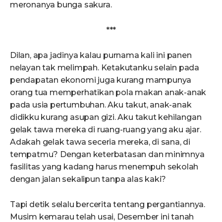
meronanya bunga sakura.
***
Dilan, apa jadinya kalau purnama kali ini panen
nelayan tak melimpah. Ketakutanku selain pada
pendapatan ekonomi juga kurang mampunya
orang tua memperhatikan pola makan anak-anak
pada usia pertumbuhan. Aku takut, anak-anak
didikku kurang asupan gizi. Aku takut kehilangan
gelak tawa mereka di ruang-ruang yang aku ajar.
Adakah gelak tawa seceria mereka, di sana, di
tempatmu? Dengan keterbatasan dan minimnya
fasilitas yang kadang harus menempuh sekolah
dengan jalan sekalipun tanpa alas kaki?
Tapi detik selalu bercerita tentang pergantiannya.
Musim kemarau telah usai, Desember ini tanah