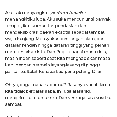
Aku tak menyangka
syindrom traveller
menjangkitiku juga. Aku suka mengunjungi banyak
tempat, ikut komunitas pendakian dan
mengeksplorasi daerah eksotis sebagai tempat
wajib kunjung. Mensyukuri bentangan alam, dari
dataran rendah hingga dataran tinggi yang pernah
membesarkan kita. Dan Prigi sebagai mana dulu,
masih indah seperti saat kita menghabiskan masa
kecil dengan bermain layang-layang di pinggir
pantai itu. Itulah kenapa kau perlu pulang, Dilan.
Oh, ya, bagaimana kabarmu? Rasanya sudah lama
kita tidak berbalas sapa. Ini juga alasanku
mengirim surat untukmu. Dan semoga saja suratku
sampai.