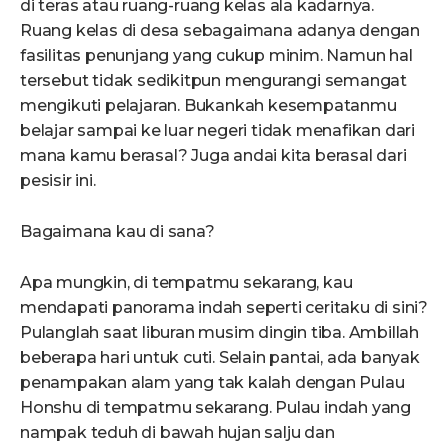
di teras atau ruang-ruang kelas ala kadarnya.
Ruang kelas di desa sebagaimana adanya dengan
fasilitas penunjang yang cukup minim. Namun hal
tersebut tidak sedikitpun mengurangi semangat
mengikuti pelajaran. Bukankah kesempatanmu
belajar sampai ke luar negeri tidak menafikan dari
mana kamu berasal? Juga andai kita berasal dari
pesisir ini.
Bagaimana kau di sana?
Apa mungkin, di tempatmu sekarang, kau
mendapati panorama indah seperti ceritaku di sini?
Pulanglah saat liburan musim dingin tiba. Ambillah
beberapa hari untuk cuti. Selain pantai, ada banyak
penampakan alam yang tak kalah dengan Pulau
Honshu di tempatmu sekarang. Pulau indah yang
nampak teduh di bawah hujan salju dan