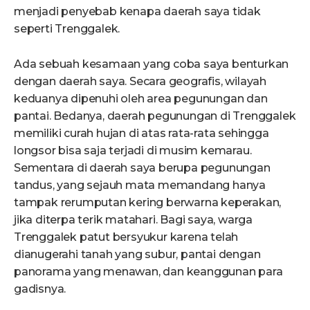
menjadi penyebab kenapa daerah saya tidak
seperti Trenggalek.
Ada sebuah kesamaan yang coba saya benturkan
dengan daerah saya. Secara geografis, wilayah
keduanya dipenuhi oleh area pegunungan dan
pantai. Bedanya, daerah pegunungan di Trenggalek
memiliki curah hujan di atas rata-rata sehingga
longsor bisa saja terjadi di musim kemarau.
Sementara di daerah saya berupa pegunungan
tandus, yang sejauh mata memandang hanya
tampak rerumputan kering berwarna keperakan,
jika diterpa terik matahari. Bagi saya, warga
Trenggalek patut bersyukur karena telah
dianugerahi tanah yang subur, pantai dengan
panorama yang menawan, dan keanggunan para
gadisnya.