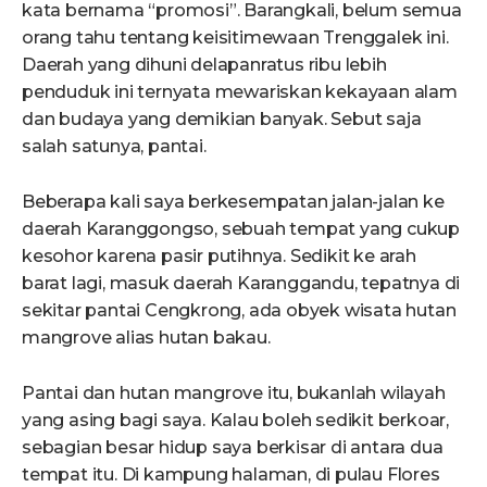
kata bernama “promosi”. Barangkali, belum semua
orang tahu tentang keisitimewaan Trenggalek ini.
Daerah yang dihuni delapanratus ribu lebih
penduduk ini ternyata mewariskan kekayaan alam
dan budaya yang demikian banyak. Sebut saja
salah satunya, pantai.
Beberapa kali saya berkesempatan jalan-jalan ke
daerah Karanggongso, sebuah tempat yang cukup
kesohor karena pasir putihnya. Sedikit ke arah
barat lagi, masuk daerah Karanggandu, tepatnya di
sekitar pantai Cengkrong, ada obyek wisata hutan
mangrove alias hutan bakau.
Pantai dan hutan mangrove itu, bukanlah wilayah
yang asing bagi saya. Kalau boleh sedikit berkoar,
sebagian besar hidup saya berkisar di antara dua
tempat itu. Di kampung halaman, di pulau Flores