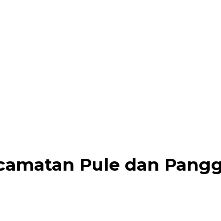
ecamatan Pule dan Pang