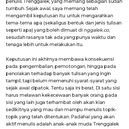
penulis Trenggalek, yang memang sebagian sudah
tumbuh. Sejak awal, saya memang telah
mengambil keputusan itu: untuk mengarahkan
tema-tema apa (sekaligus bentuk dan jenis tulisan
seperti apa) yang boleh dimuat di
nggalek.co
,
sesudah rasanya tak ada yang punya waktu dan
tenaga lebih untuk melakukan itu.
Keputusan ini akhirnya membawa konsekuensi
pada: pengembalian, pemotongan, hingga pada
penolakan terhadap banyak tulisan yang ingin
tampil, tapi belum memenuhi syarat-syarat yang
sejak awal dipatok. Tentu saja ini berat. Di satu sisi
harus melawan kekecewaan banyak orang, pada
sisi yang lain juga terhambat oleh akan kian
sedikitnya yang mau dan mampu menulis topik-
topik yang telah ditentukan. Padahal yang akan
aktif menulis adalah anak-anak muda Trenggalek