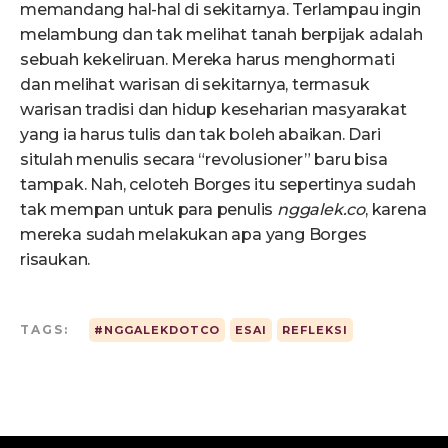
memandang hal-hal di sekitarnya. Terlampau ingin
melambung dan tak melihat tanah berpijak adalah
sebuah kekeliruan. Mereka harus menghormati
dan melihat warisan di sekitarnya, termasuk
warisan tradisi dan hidup keseharian masyarakat
yang ia harus tulis dan tak boleh abaikan. Dari
situlah menulis secara “revolusioner” baru bisa
tampak. Nah, celoteh Borges itu sepertinya sudah
tak mempan untuk para penulis
nggalek.co
, karena
mereka sudah melakukan apa yang Borges
risaukan.
TAGS:
#NGGALEKDOTCO
ESAI
REFLEKSI