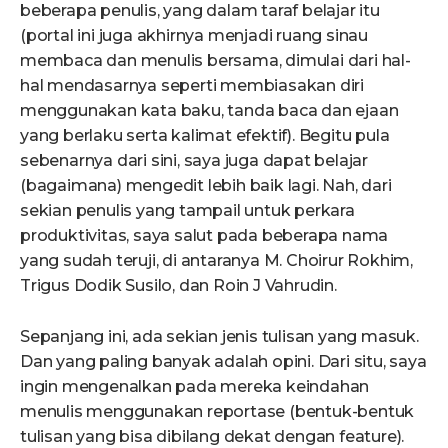
beberapa penulis, yang dalam taraf belajar itu
(portal ini juga akhirnya menjadi ruang sinau
membaca dan menulis bersama, dimulai dari hal-
hal mendasarnya seperti membiasakan diri
menggunakan kata baku, tanda baca dan ejaan
yang berlaku serta kalimat efektif). Begitu pula
sebenarnya dari sini, saya juga dapat belajar
(bagaimana) mengedit lebih baik lagi. Nah, dari
sekian penulis yang tampail untuk perkara
produktivitas, saya salut pada beberapa nama
yang sudah teruji, di antaranya M. Choirur Rokhim,
Trigus Dodik Susilo, dan Roin J Vahrudin.
Sepanjang ini, ada sekian jenis tulisan yang masuk.
Dan yang paling banyak adalah opini. Dari situ, saya
ingin mengenalkan pada mereka keindahan
menulis menggunakan reportase (bentuk-bentuk
tulisan yang bisa dibilang dekat dengan feature).