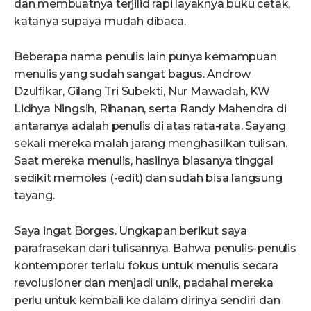
dan membuatnya terjilid rapi layaknya buku cetak,
katanya supaya mudah dibaca.
Beberapa nama penulis lain punya kemampuan
menulis yang sudah sangat bagus. Androw
Dzulfikar, Gilang Tri Subekti, Nur Mawadah, KW
Lidhya Ningsih, Rihanan, serta Randy Mahendra di
antaranya adalah penulis di atas rata-rata. Sayang
sekali mereka malah jarang menghasilkan tulisan.
Saat mereka menulis, hasilnya biasanya tinggal
sedikit memoles (-edit) dan sudah bisa langsung
tayang.
Saya ingat Borges. Ungkapan berikut saya
parafrasekan dari tulisannya. Bahwa penulis-penulis
kontemporer terlalu fokus untuk menulis secara
revolusioner dan menjadi unik, padahal mereka
perlu untuk kembali ke dalam dirinya sendiri dan