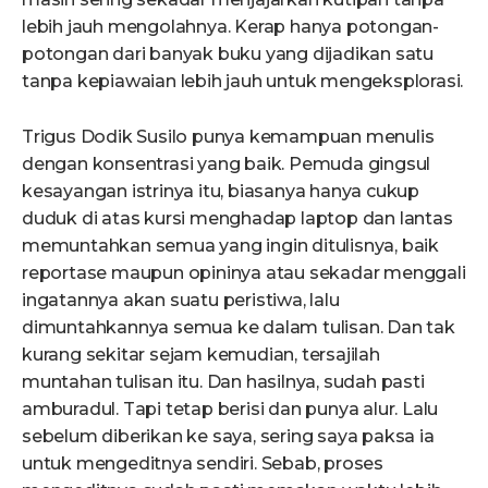
lebih jauh mengolahnya. Kerap hanya potongan-
potongan dari banyak buku yang dijadikan satu
tanpa kepiawaian lebih jauh untuk mengeksplorasi.
Trigus Dodik Susilo punya kemampuan menulis
dengan konsentrasi yang baik. Pemuda gingsul
kesayangan istrinya itu, biasanya hanya cukup
duduk di atas kursi menghadap laptop dan lantas
memuntahkan semua yang ingin ditulisnya, baik
reportase maupun opininya atau sekadar menggali
ingatannya akan suatu peristiwa, lalu
dimuntahkannya semua ke dalam tulisan. Dan tak
kurang sekitar sejam kemudian, tersajilah
muntahan tulisan itu. Dan hasilnya, sudah pasti
amburadul. Tapi tetap berisi dan punya alur. Lalu
sebelum diberikan ke saya, sering saya paksa ia
untuk mengeditnya sendiri. Sebab, proses