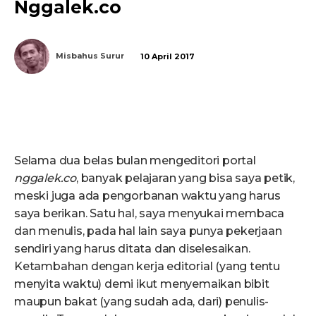
Nggalek.co
Misbahus Surur
10 April 2017
Selama dua belas bulan mengeditori portal
nggalek.co
, banyak pelajaran yang bisa saya petik,
meski juga ada pengorbanan waktu yang harus
saya berikan. Satu hal, saya menyukai membaca
dan menulis, pada hal lain saya punya pekerjaan
sendiri yang harus ditata dan diselesaikan.
Ketambahan dengan kerja editorial (yang tentu
menyita waktu) demi ikut menyemaikan bibit
maupun bakat (yang sudah ada, dari) penulis-