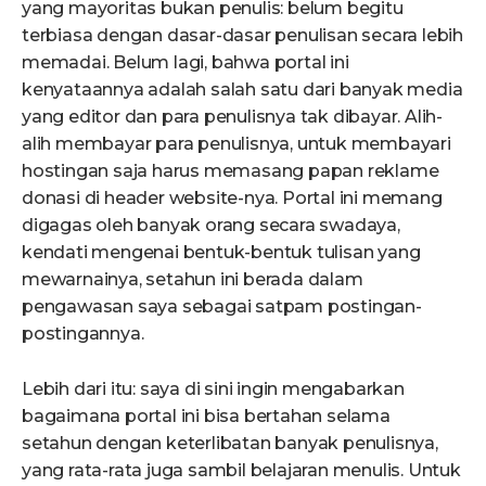
yang mayoritas bukan penulis: belum begitu
terbiasa dengan dasar-dasar penulisan secara lebih
memadai. Belum lagi, bahwa portal ini
kenyataannya adalah salah satu dari banyak media
yang editor dan para penulisnya tak dibayar. Alih-
alih membayar para penulisnya, untuk membayari
hostingan saja harus memasang papan reklame
donasi di header website-nya. Portal ini memang
digagas oleh banyak orang secara swadaya,
kendati mengenai bentuk-bentuk tulisan yang
mewarnainya, setahun ini berada dalam
pengawasan saya sebagai satpam postingan-
postingannya.
Lebih dari itu: saya di sini ingin mengabarkan
bagaimana portal ini bisa bertahan selama
setahun dengan keterlibatan banyak penulisnya,
yang rata-rata juga sambil belajaran menulis. Untuk