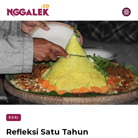
ESAI
Refleksi Satu Tahun