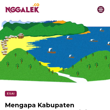
ESAI
Mengapa Kabupaten