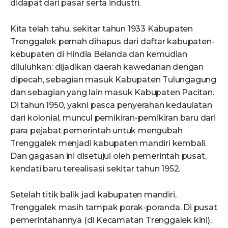
didapat dari pasar serta industri.
Kita telah tahu, sekitar tahun 1933 Kabupaten
Trenggalek pernah dihapus dari daftar kabupaten-
kebupaten di Hindia Belanda dan kemudian
diluluhkan: dijadikan daerah kawedanan dengan
dipecah, sebagian masuk Kabupaten Tulungagung
dan sebagian yang lain masuk Kabupaten Pacitan.
Di tahun 1950, yakni pasca penyerahan kedaulatan
dari kolonial, muncul pemikiran-pemikiran baru dari
para pejabat pemerintah untuk mengubah
Trenggalek menjadi kabupaten mandiri kembali.
Dan gagasan ini disetujui oleh pemerintah pusat,
kendati baru terealisasi sekitar tahun 1952.
Setelah titik balik jadi kabupaten mandiri,
Trenggalek masih tampak porak-poranda. Di pusat
pemerintahannya (di Kecamatan Trenggalek kini),