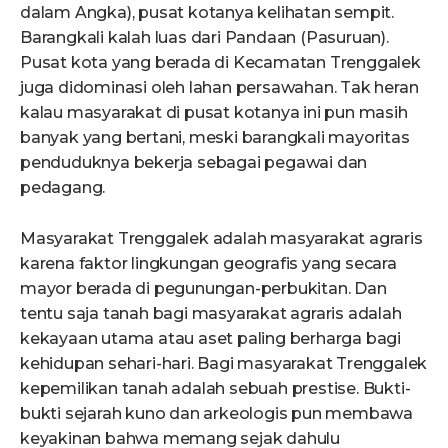
dalam Angka), pusat kotanya kelihatan sempit.
Barangkali kalah luas dari Pandaan (Pasuruan).
Pusat kota yang berada di Kecamatan Trenggalek
juga didominasi oleh lahan persawahan. Tak heran
kalau masyarakat di pusat kotanya ini pun masih
banyak yang bertani, meski barangkali mayoritas
penduduknya bekerja sebagai pegawai dan
pedagang.
Masyarakat Trenggalek adalah masyarakat agraris
karena faktor lingkungan geografis yang secara
mayor berada di pegunungan-perbukitan. Dan
tentu saja tanah bagi masyarakat agraris adalah
kekayaan utama atau aset paling berharga bagi
kehidupan sehari-hari. Bagi masyarakat Trenggalek
kepemilikan tanah adalah sebuah prestise. Bukti-
bukti sejarah kuno dan arkeologis pun membawa
keyakinan bahwa memang sejak dahulu