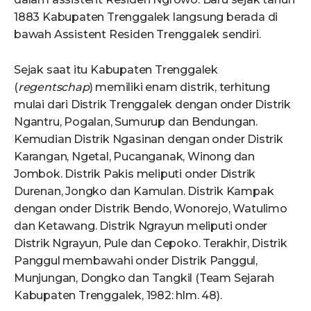
1883 Kabupaten Trenggalek langsung berada di
bawah Assistent Residen Trenggalek sendiri.
Sejak saat itu Kabupaten Trenggalek
(
regentschap
) memiliki enam distrik, terhitung
mulai dari Distrik Trenggalek dengan onder Distrik
Ngantru, Pogalan, Sumurup dan Bendungan.
Kemudian Distrik Ngasinan dengan onder Distrik
Karangan, Ngetal, Pucanganak, Winong dan
Jombok. Distrik Pakis meliputi onder Distrik
Durenan, Jongko dan Kamulan. Distrik Kampak
dengan onder Distrik Bendo, Wonorejo, Watulimo
dan Ketawang. Distrik Ngrayun meliputi onder
Distrik Ngrayun, Pule dan Cepoko. Terakhir, Distrik
Panggul membawahi onder Distrik Panggul,
Munjungan, Dongko dan Tangkil (Team Sejarah
Kabupaten Trenggalek, 1982: hlm. 48).