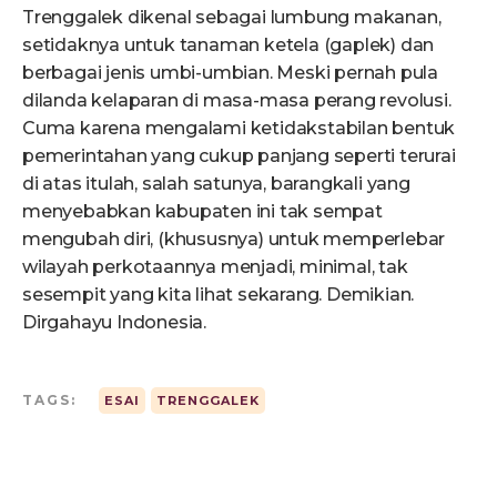
Trenggalek dikenal sebagai lumbung makanan,
setidaknya untuk tanaman ketela (gaplek) dan
berbagai jenis umbi-umbian. Meski pernah pula
dilanda kelaparan di masa-masa perang revolusi.
Cuma karena mengalami ketidakstabilan bentuk
pemerintahan yang cukup panjang seperti terurai
di atas itulah, salah satunya, barangkali yang
menyebabkan kabupaten ini tak sempat
mengubah diri, (khususnya) untuk memperlebar
wilayah perkotaannya menjadi, minimal, tak
sesempit yang kita lihat sekarang. Demikian.
Dirgahayu Indonesia.
TAGS:
ESAI
TRENGGALEK