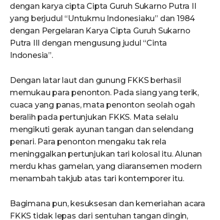
dengan karya cipta Cipta Guruh Sukarno Putra II
yang berjudul “Untukmu Indonesiaku” dan 1984
dengan Pergelaran Karya Cipta Guruh Sukarno
Putra III dengan mengusung judul “Cinta
Indonesia”.
Dengan latar laut dan gunung FKKS berhasil
memukau para penonton. Pada siang yang terik,
cuaca yang panas, mata penonton seolah ogah
beralih pada pertunjukan FKKS. Mata selalu
mengikuti gerak ayunan tangan dan selendang
penari. Para penonton mengaku tak rela
meninggalkan pertunjukan tari kolosal itu. Alunan
merdu khas gamelan, yang diaransemen modern
menambah takjub atas tari kontemporer itu.
Bagimana pun, kesuksesan dan kemeriahan acara
FKKS tidak lepas dari sentuhan tangan dingin,