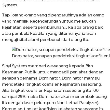
System
.
Tapi, orang-orang yang dipengaruhinya adalah orang
yang memiliki kecenderungan untuk melakukan
kejahatan, seperti pembunuhan. Jika ada orang baik
atau pembela keadilan yang ditemuinya, ia akan
menguji sifat alami pembunuh dari orang itu.
Dominator, senapan pendeteksi tingkat koefisie
Sibyl System memberi wewenang kepada Biro
Keamanan Publik untuk mengadili penjahat dengan
senapan bernama Dominator. Dominator mampu
mendeteksi tingkat koefisien kejahatan seseorang.
Jika tingkat koefisien kejahatan seseorang itu 100
sampai 299, maka Dominator akan menembak orang
itu dengan laser pelumpuh (Non-Lethal Paralyzer).
Kemudian, tingkat koefisien kejahatan seseorang itu