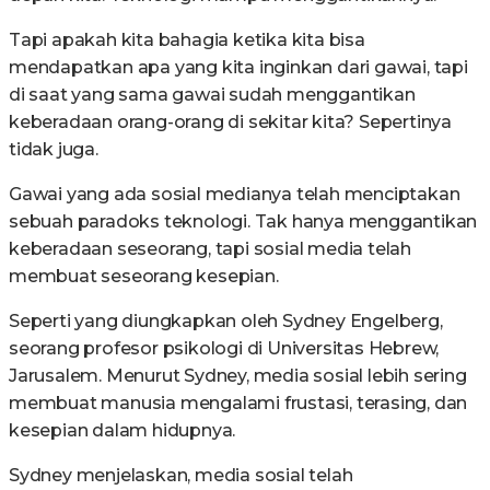
Tapi apakah kita bahagia ketika kita bisa
mendapatkan apa yang kita inginkan dari gawai, tapi
di saat yang sama gawai sudah menggantikan
keberadaan orang-orang di sekitar kita? Sepertinya
tidak juga.
Gawai yang ada sosial medianya telah menciptakan
sebuah paradoks teknologi. Tak hanya menggantikan
keberadaan seseorang, tapi sosial media telah
membuat seseorang kesepian.
Seperti yang diungkapkan oleh Sydney Engelberg,
seorang profesor psikologi di Universitas Hebrew,
Jarusalem. Menurut Sydney, media sosial lebih sering
membuat manusia mengalami frustasi, terasing, dan
kesepian dalam hidupnya.
Sydney menjelaskan, media sosial telah