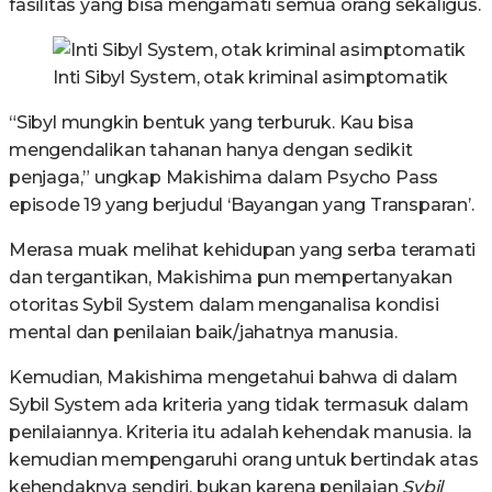
fasilitas yang bisa mengamati semua orang sekaligus.
Inti Sibyl System, otak kriminal asimptomatik
“Sibyl mungkin bentuk yang terburuk. Kau bisa
mengendalikan tahanan hanya dengan sedikit
penjaga,” ungkap Makishima dalam Psycho Pass
episode 19 yang berjudul ‘Bayangan yang Transparan’.
Merasa muak melihat kehidupan yang serba teramati
dan tergantikan, Makishima pun mempertanyakan
otoritas Sybil System dalam menganalisa kondisi
mental dan penilaian baik/jahatnya manusia.
Kemudian, Makishima mengetahui bahwa di dalam
Sybil System ada kriteria yang tidak termasuk dalam
penilaiannya. Kriteria itu adalah kehendak manusia. Ia
kemudian mempengaruhi orang untuk bertindak atas
kehendaknya sendiri, bukan karena penilaian
Sybil