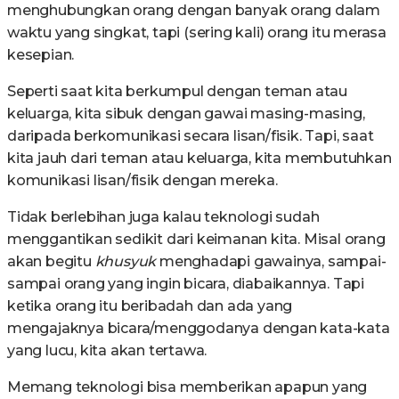
menghubungkan orang dengan banyak orang dalam
waktu yang singkat, tapi (sering kali) orang itu merasa
kesepian.
Seperti saat kita berkumpul dengan teman atau
keluarga, kita sibuk dengan gawai masing-masing,
daripada berkomunikasi secara lisan/fisik. Tapi, saat
kita jauh dari teman atau keluarga, kita membutuhkan
komunikasi lisan/fisik dengan mereka.
Tidak berlebihan juga kalau teknologi sudah
menggantikan sedikit dari keimanan kita. Misal orang
akan begitu
k
h
usyuk
menghadapi gawainya, sampai-
sampai orang yang ingin bicara, diabaikannya. Tapi
ketika orang itu beribadah dan ada yang
mengajaknya bicara/menggodanya dengan kata-kata
yang lucu, kita akan tertawa.
Memang teknologi bisa memberikan apapun yang