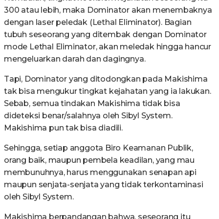
300 atau lebih, maka Dominator akan menembaknya
dengan laser peledak (Lethal Eliminator). Bagian
tubuh seseorang yang ditembak dengan Dominator
mode Lethal Eliminator, akan meledak hingga hancur
mengeluarkan darah dan dagingnya.
Tapi, Dominator yang ditodongkan pada Makishima
tak bisa mengukur tingkat kejahatan yang ia lakukan.
Sebab, semua tindakan Makishima tidak bisa
dideteksi benar/salahnya oleh Sibyl System.
Makishima pun tak bisa diadili.
Sehingga, setiap anggota Biro Keamanan Publik,
orang baik, maupun pembela keadilan, yang mau
membunuhnya, harus menggunakan senapan api
maupun senjata-senjata yang tidak terkontaminasi
oleh Sibyl System.
Makishima berpandangan bahwa, seseorang itu