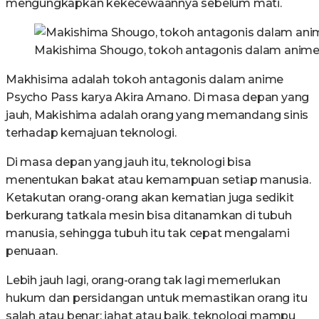
mengungkapkan kekecewaannya sebelum mati.
Makishima Shougo, tokoh antagonis dalam anime
Makhisima adalah tokoh antagonis dalam anime
Psycho Pass karya Akira Amano. Di masa depan yang
jauh, Makishima adalah orang yang memandang sinis
terhadap kemajuan teknologi.
Di masa depan yang jauh itu, teknologi bisa
menentukan bakat atau kemampuan setiap manusia.
Ketakutan orang-orang akan kematian juga sedikit
berkurang tatkala mesin bisa ditanamkan di tubuh
manusia, sehingga tubuh itu tak cepat mengalami
penuaan.
Lebih jauh lagi, orang-orang tak lagi memerlukan
hukum dan persidangan untuk memastikan orang itu
salah atau benar; jahat atau baik, teknologi mampu