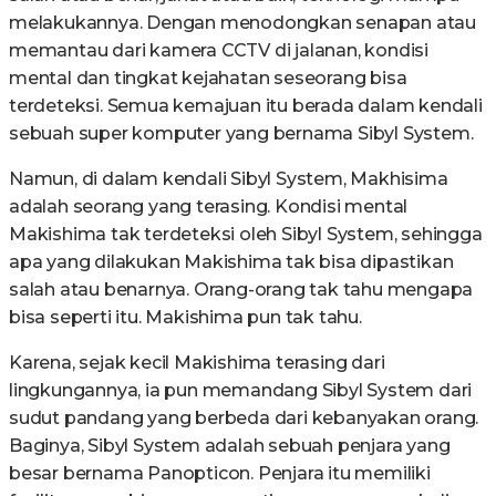
melakukannya. Dengan menodongkan senapan atau
memantau dari kamera CCTV di jalanan, kondisi
mental dan tingkat kejahatan seseorang bisa
terdeteksi. Semua kemajuan itu berada dalam kendali
sebuah super komputer yang bernama Sibyl System.
Namun, di dalam kendali Sibyl System, Makhisima
adalah seorang yang terasing. Kondisi mental
Makishima tak terdeteksi oleh Sibyl System, sehingga
apa yang dilakukan Makishima tak bisa dipastikan
salah atau benarnya. Orang-orang tak tahu mengapa
bisa seperti itu. Makishima pun tak tahu.
Karena, sejak kecil Makishima terasing dari
lingkungannya, ia pun memandang Sibyl System dari
sudut pandang yang berbeda dari kebanyakan orang.
Baginya, Sibyl System adalah sebuah penjara yang
besar bernama Panopticon. Penjara itu memiliki