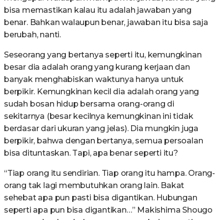
bisa memastikan kalau itu adalah jawaban yang
benar. Bahkan walaupun benar, jawaban itu bisa saja
berubah, nanti.
Seseorang yang bertanya seperti itu, kemungkinan
besar dia adalah orang yang kurang kerjaan dan
banyak menghabiskan waktunya hanya untuk
berpikir. Kemungkinan kecil dia adalah orang yang
sudah bosan hidup bersama orang-orang di
sekitarnya (besar kecilnya kemungkinan ini tidak
berdasar dari ukuran yang jelas). Dia mungkin juga
berpikir, bahwa dengan bertanya, semua persoalan
bisa dituntaskan. Tapi, apa benar seperti itu?
“Tiap orang itu sendirian. Tiap orang itu hampa. Orang-
orang tak lagi membutuhkan orang lain. Bakat
sehebat apa pun pasti bisa digantikan. Hubungan
seperti apa pun bisa digantikan…” Makishima Shougo