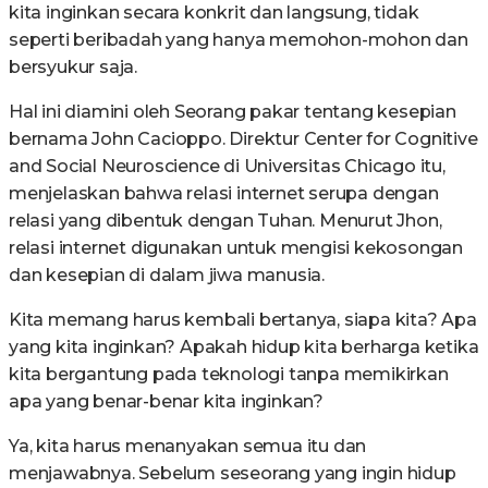
kita inginkan secara konkrit dan langsung, tidak
seperti beribadah yang hanya memohon-mohon dan
bersyukur saja.
Hal ini diamini oleh Seorang pakar tentang kesepian
bernama John Cacioppo. Direktur Center for Cognitive
and Social Neuroscience di Universitas Chicago itu,
menjelaskan bahwa relasi internet serupa dengan
relasi yang dibentuk dengan Tuhan. Menurut Jhon,
relasi internet digunakan untuk mengisi kekosongan
dan kesepian di dalam jiwa manusia.
Kita memang harus kembali bertanya, siapa kita? Apa
yang kita inginkan? Apakah hidup kita berharga ketika
kita bergantung pada teknologi tanpa memikirkan
apa yang benar-benar kita inginkan?
Ya, kita harus menanyakan semua itu dan
menjawabnya. Sebelum seseorang yang ingin hidup