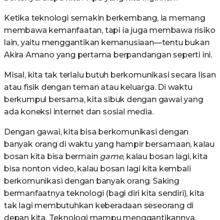
Ketika teknologi semakin berkembang, ia memang
membawa kemanfaatan, tapi ia juga membawa risiko
lain, yaitu menggantikan kemanusiaan—tentu bukan
Akira Amano yang pertama berpandangan seperti ini.
Misal, kita tak terlalu butuh berkomunikasi secara lisan
atau fisik dengan teman atau keluarga. Di waktu
berkumpul bersama, kita sibuk dengan gawai yang
ada koneksi internet dan sosial media.
Dengan gawai, kita bisa berkomunikasi dengan
banyak orang di waktu yang hampir bersamaan, kalau
bosan kita bisa bermain
game
, kalau bosan lagi, kita
bisa nonton video, kalau bosan lagi kita kembali
berkomunikasi dengan banyak orang. Saking
bermanfaatnya teknologi (bagi diri kita sendiri), kita
tak lagi membutuhkan keberadaan seseorang di
depan kita. Teknologi mampu menggantikannya.