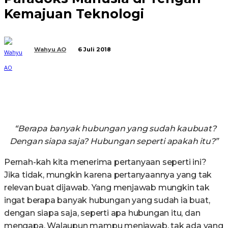
Kemajuan Teknologi
Wahyu AO
6 Juli 2018
“Berapa banyak hubungan yang sudah kaubuat?
Dengan siapa saja? Hubungan seperti apakah itu?”
Pernah-kah kita menerima pertanyaan seperti ini?
Jika tidak, mungkin karena pertanyaannya yang tak
relevan buat dijawab. Yang menjawab mungkin tak
ingat berapa banyak hubungan yang sudah ia buat,
dengan siapa saja, seperti apa hubungan itu, dan
mengapa. Walaupun mampu menjawab, tak ada yang