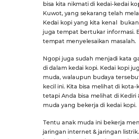
bisa kita nikmati di kedai-kedai
Kuwot, yang sekarang telah mel
Kedai kopi yang kita kenal bukan
juga tempat bertukar informasi.
tempat menyelesaikan masalah.
Ngopi juga sudah menjadi kata ga
di dalam kedai kopi. Kedai kopi j
muda, walaupun budaya tersebut
kecil ini. Kita bisa melihat di kota
tetapi Anda bisa melihat di Kedi
muda yang bekerja di kedai kopi.
Tentu anak muda ini bekerja meman
jaringan internet & jaringan listri