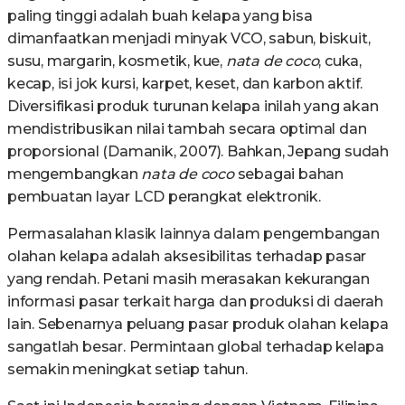
paling tinggi adalah buah kelapa yang bisa
dimanfaatkan menjadi minyak VCO, sabun, biskuit,
susu, margarin, kosmetik, kue,
nata de coco
, cuka,
kecap, isi jok kursi, karpet, keset, dan karbon aktif.
Diversifikasi produk turunan kelapa inilah yang akan
mendistribusikan nilai tambah secara optimal dan
proporsional (Damanik, 2007). Bahkan, Jepang sudah
mengembangkan
nata de coco
sebagai bahan
pembuatan layar LCD perangkat elektronik.
Permasalahan klasik lainnya dalam pengembangan
olahan kelapa adalah aksesibilitas terhadap pasar
yang rendah. Petani masih merasakan kekurangan
informasi pasar terkait harga dan produksi di daerah
lain. Sebenarnya peluang pasar produk olahan kelapa
sangatlah besar. Permintaan global terhadap kelapa
semakin meningkat setiap tahun.