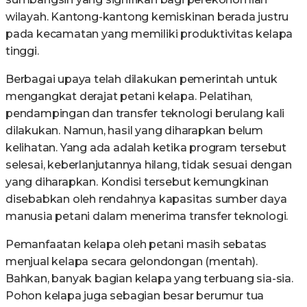
wilayah. Kantong-kantong kemiskinan berada justru
pada kecamatan yang memiliki produktivitas kelapa
tinggi.
Berbagai upaya telah dilakukan pemerintah untuk
mengangkat derajat petani kelapa. Pelatihan,
pendampingan dan transfer teknologi berulang kali
dilakukan. Namun, hasil yang diharapkan belum
kelihatan. Yang ada adalah ketika program tersebut
selesai, keberlanjutannya hilang, tidak sesuai dengan
yang diharapkan. Kondisi tersebut kemungkinan
disebabkan oleh rendahnya kapasitas sumber daya
manusia petani dalam menerima transfer teknologi.
Pemanfaatan kelapa oleh petani masih sebatas
menjual kelapa secara gelondongan (mentah).
Bahkan, banyak bagian kelapa yang terbuang sia-sia.
Pohon kelapa juga sebagian besar berumur tua