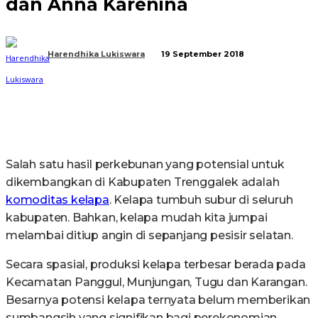
dan Anna Karenina
Harendhika Lukiswara
19 September 2018
Salah satu hasil perkebunan yang potensial untuk
dikembangkan di Kabupaten Trenggalek adalah
komoditas kelapa
. Kelapa tumbuh subur di seluruh
kabupaten. Bahkan, kelapa mudah kita jumpai
melambai ditiup angin di sepanjang pesisir selatan.
Secara spasial, produksi kelapa terbesar berada pada
Kecamatan Panggul, Munjungan, Tugu dan Karangan.
Besarnya potensi kelapa ternyata belum memberikan
sumbangsih yang signifikan bagi perekonomian