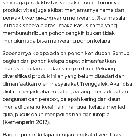
sehingga produktivitas semakin turun. Turunnya
produktivitas juga akibat menjamurnya hama dan
penyakit
wangwung
yang menyerang. Jika masalah
ini tidak segera diatasi, maka kasus hama yang
membunuh ribuan pohon cengkih bukan tidak
mungkin juga bisa menyerang pohon kelapa.
Sebenarnya kelapa adalah pohon kehidupan. Semua
bagian dari pohon kelapa dapat dimanfaatkan
manusia mulai dari akar sampai daun. Peluang
diversifikasi produk inilah yang belum disadari dan
dimanfaatkan oleh masyarakat Trenggalek. Akar bisa
diolah menjadi obat-obatan, batang menjadi bahan
bangunan dan perabot, pelepah kering dan daun
menjadi barang kerajinan, manggar kelapa menjadi
gula, pucuk daun menjadi asinan dan lumpia
(Kemenperin, 2012).
Bagian pohon kelapa dengan tingkat diversifikasi