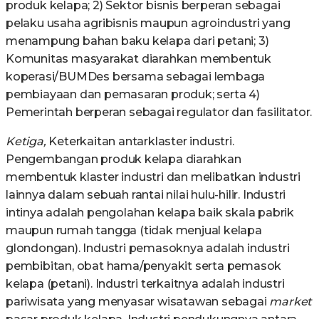
produk kelapa; 2) Sektor bisnis berperan sebagai
pelaku usaha agribisnis maupun agroindustri yang
menampung bahan baku kelapa dari petani; 3)
Komunitas masyarakat diarahkan membentuk
koperasi/BUMDes bersama sebagai lembaga
pembiayaan dan pemasaran produk; serta 4)
Pemerintah berperan sebagai regulator dan fasilitator.
Ketiga,
Keterkaitan antarklaster industri.
Pengembangan produk kelapa diarahkan
membentuk klaster industri dan melibatkan industri
lainnya dalam sebuah rantai nilai hulu-hilir. Industri
intinya adalah pengolahan kelapa baik skala pabrik
maupun rumah tangga (tidak menjual kelapa
glondongan). Industri pemasoknya adalah industri
pembibitan, obat hama/penyakit serta pemasok
kelapa (petani). Industri terkaitnya adalah industri
pariwisata yang menyasar wisatawan sebagai
market