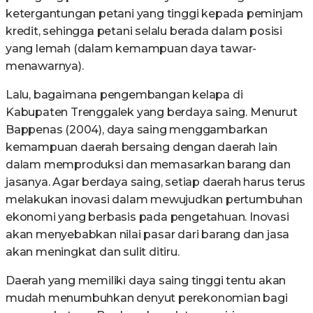
ketergantungan petani yang tinggi kepada peminjam
kredit, sehingga petani selalu berada dalam posisi
yang lemah (dalam kemampuan daya tawar-
menawarnya).
Lalu, bagaimana pengembangan kelapa di
Kabupaten Trenggalek yang berdaya saing. Menurut
Bappenas (2004), daya saing menggambarkan
kemampuan daerah bersaing dengan daerah lain
dalam memproduksi dan memasarkan barang dan
jasanya. Agar berdaya saing, setiap daerah harus terus
melakukan inovasi dalam mewujudkan pertumbuhan
ekonomi yang berbasis pada pengetahuan. Inovasi
akan menyebabkan nilai pasar dari barang dan jasa
akan meningkat dan sulit ditiru.
Daerah yang memiliki daya saing tinggi tentu akan
mudah menumbuhkan denyut perekonomian bagi