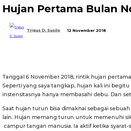
Hujan Pertama Bulan 
Trigus D. Susilo
12 November 2018
Bagikan
Tanggal 6 November 2018, rintik hujan pertama
Seperti yang saya tangkap, hujan kali ini beg
instensitasnya hanya membasahi debu. Dan set
Saat hujan turun bisa dimaknai sebagai sebuah
lain. Hujan memang turun untuk memenuhi sikl
campur tangan manusia. Ia aktif ketika syarat