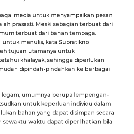
agai media untuk menyampaikan pesan
h prasasti. Meski sebagian terbuat dari
umum terbuat dari bahan tembaga.
untuk menulis, kata Supratikno
leh tujuan utamanya untuk
etahui khalayak, sehingga diperlukan
 mudah dipindah-pindahkan ke berbagai
dari logam, umumnya berupa lempengan-
sudkan untuk keperluan individu dalam
lukan bahan yang dapat disimpan secara
 sewaktu-waktu dapat diperlihatkan bila