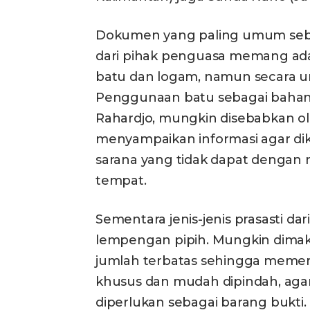
Dokumen yang paling umum seb
dari pihak penguasa memang adala
batu dan logam, namun secara 
Penggunaan batu sebagai bahan 
Rahardjo, mungkin disebabkan o
menyampaikan informasi agar dik
sarana yang tidak dapat dengan
tempat.
Sementara jenis-jenis prasasti 
lempengan pipih. Mungkin dimak
jumlah terbatas sehingga memer
khusus dan mudah dipindah, agar
diperlukan sebagai barang bukti.