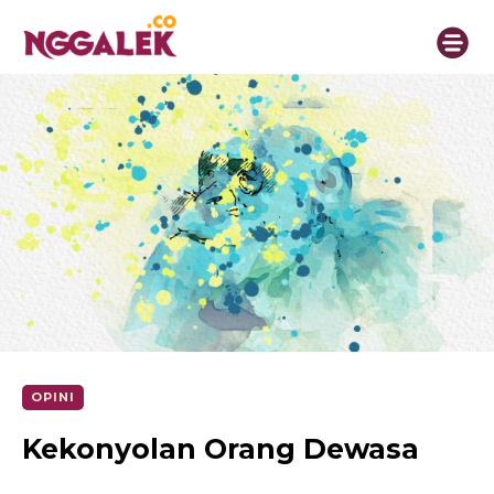
OPINI
Kekonyolan Orang Dewasa