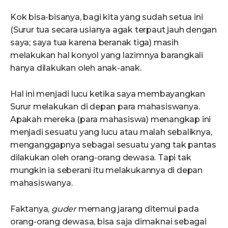
Kok bisa-bisanya, bagi kita yang sudah setua ini
(Surur tua secara usianya agak terpaut jauh dengan
saya; saya tua karena beranak tiga) masih
melakukan hal konyol yang lazimnya barangkali
hanya dilakukan oleh anak-anak.
Hal ini menjadi lucu ketika saya membayangkan
Surur melakukan di depan para mahasiswanya.
Apakah mereka (para mahasiswa) menangkap ini
menjadi sesuatu yang lucu atau malah sebaliknya,
menganggapnya sebagai sesuatu yang tak pantas
dilakukan oleh orang-orang dewasa. Tapi tak
mungkin ia seberani itu melakukannya di depan
mahasiswanya.
Faktanya,
guder
memang jarang ditemui pada
orang-orang dewasa, bisa saja dimaknai sebagai