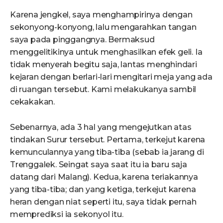
Karena jengkel, saya menghampirinya dengan
sekonyong-konyong, lalu mengarahkan tangan
saya pada pinggangnya. Bermaksud
menggelitikinya untuk menghasilkan efek geli. Ia
tidak menyerah begitu saja, lantas menghindari
kejaran dengan berlari-lari mengitari meja yang ada
di ruangan tersebut. Kami melakukanya sambil
cekakakan.
Sebenarnya, ada 3 hal yang mengejutkan atas
tindakan Surur tersebut. Pertama, terkejut karena
kemunculannya yang tiba-tiba (sebab ia jarang di
Trenggalek. Seingat saya saat itu ia baru saja
datang dari Malang). Kedua, karena teriakannya
yang tiba-tiba; dan yang ketiga, terkejut karena
heran dengan niat seperti itu, saya tidak pernah
memprediksi ia sekonyol itu.