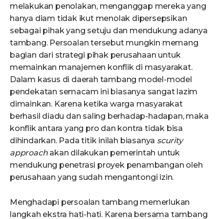
melakukan penolakan, menganggap mereka yang
hanya diam tidak ikut menolak dipersepsikan
sebagai pihak yang setuju dan mendukung adanya
tambang. Persoalan tersebut mungkin memang
bagian dari strategi pihak perusahaan untuk
memainkan manajemen konflik di masyarakat.
Dalam kasus di daerah tambang model-model
pendekatan semacam ini biasanya sangat lazim
dimainkan. Karena ketika warga masyarakat
berhasil diadu dan saling berhadap-hadapan, maka
konflik antara yang pro dan kontra tidak bisa
dihindarkan. Pada titik inilah biasanya
scurity
approach
akan dilakukan pemerintah untuk
mendukung penetrasi proyek penambangan oleh
perusahaan yang sudah mengantongi izin.
Menghadapi persoalan tambang memerlukan
langkah ekstra hati-hati. Karena bersama tambang