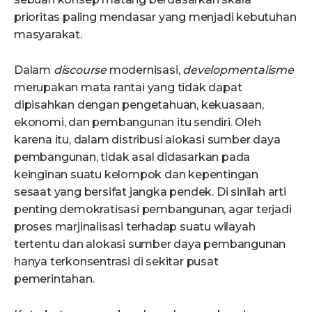
prioritas paling mendasar yang menjadi kebutuhan
masyarakat.
Dalam
discourse
modernisasi,
developmentalisme
merupakan mata rantai yang tidak dapat
dipisahkan dengan pengetahuan, kekuasaan,
ekonomi, dan pembangunan itu sendiri. Oleh
karena itu, dalam distribusi alokasi sumber daya
pembangunan, tidak asal didasarkan pada
keinginan suatu kelompok dan kepentingan
sesaat yang bersifat jangka pendek. Di sinilah arti
penting demokratisasi pembangunan, agar terjadi
proses marjinalisasi terhadap suatu wilayah
tertentu dan alokasi sumber daya pembangunan
hanya terkonsentrasi di sekitar pusat
pemerintahan.