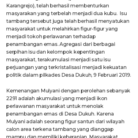
Karangrejo), telah berhasil membenturkan
masyarakan yang terbelah menjadi dua kubu. Isu
tambang tersebut juga telah berhasil menyatukan
masyarakat untuk melahirkan figur-figur yang
menjadi tokoh perlawanan terhadap
penambangan emas. Agregasi dari berbagai
serpihan isu dan kelompok kepentingan
masyarakat, terakumulasi menjadi satu isu
perjuangan yang terkristalisasi menjadi kekuatan
politik dalam pilkades Desa Dukuh, 9 Februari 2019.
Kemenangan Mulyani dengan perolehan sebanyak
2291 adalah akumulasi yang menjadi ikon
perlawanan masyarakat untuk menolak
penambangan emas di Desa Dukuh. Karena
Mulyani adalah seorang figur santun dari wilayah
calon area terkena tambang yang dianggap
mampu dan memiliki keberanian. Masyarakat