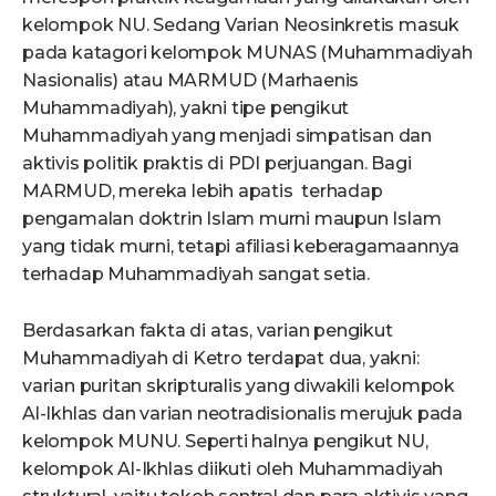
kelompok NU. Sedang Varian Neosinkretis masuk
pada katagori kelompok MUNAS (Muhammadiyah
Nasionalis) atau MARMUD (Marhaenis
Muhammadiyah), yakni tipe pengikut
Muhammadiyah yang menjadi simpatisan dan
aktivis politik praktis di PDI perjuangan. Bagi
MARMUD, mereka lebih apatis terhadap
pengamalan doktrin Islam murni maupun Islam
yang tidak murni, tetapi afiliasi keberagamaannya
terhadap Muhammadiyah sangat setia.
Berdasarkan fakta di atas, varian pengikut
Muhammadiyah di Ketro terdapat dua, yakni:
varian puritan skripturalis yang diwakili kelompok
Al-Ikhlas dan varian neotradisionalis merujuk pada
kelompok MUNU. Seperti halnya pengikut NU,
kelompok Al-Ikhlas diikuti oleh Muhammadiyah