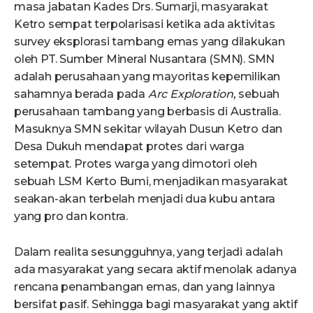
masa jabatan Kades Drs. Sumarji, masyarakat
Ketro sempat terpolarisasi ketika ada aktivitas
survey eksplorasi tambang emas yang dilakukan
oleh PT. Sumber Mineral Nusantara (SMN). SMN
adalah perusahaan yang mayoritas kepemilikan
sahamnya berada pada
Arc Exploration,
sebuah
perusahaan tambang yang berbasis di Australia.
Masuknya SMN sekitar wilayah Dusun Ketro dan
Desa Dukuh mendapat protes dari warga
setempat. Protes warga yang dimotori oleh
sebuah LSM Kerto Bumi, menjadikan masyarakat
seakan-akan terbelah menjadi dua kubu antara
yang pro dan kontra.
Dalam realita sesungguhnya, yang terjadi adalah
ada masyarakat yang secara aktif menolak adanya
rencana penambangan emas, dan yang lainnya
bersifat pasif. Sehingga bagi masyarakat yang aktif