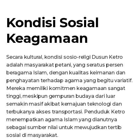
Kondisi Sosial
Ke
a
gamaan
Secara kultural, kondisi sosio-religi Dusun Ketro
adalah masyarakat petani, yang seratus persen
beragama Islam, dengan kualitas keimanan dan
penghayatan terhadap agama yang begitu variatif.
Mereka memiliki komitmen keagamaan sangat
tinggi, meskipun gempuran budaya dari luar
semakin masif akibat kemajuan teknologi dan
terbukanya akses transportasi. Penduduk Ketro
menempatkan agama Islam yang dianutnya
sebagai sumber nilai untuk mewujudkan tertib
sosial di masyarakat.