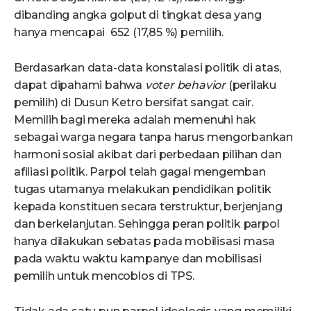
dibanding angka golput di tingkat desa yang
hanya mencapai 652 (17,85 %) pemilih.
Berdasarkan data-data konstalasi politik di atas,
dapat dipahami bahwa
voter behavior
(perilaku
pemilih) di Dusun Ketro bersifat sangat cair.
Memilih bagi mereka adalah memenuhi hak
sebagai warga negara tanpa harus mengorbankan
harmoni sosial akibat dari perbedaan pilihan dan
afiliasi politik. Parpol telah gagal mengemban
tugas utamanya melakukan pendidikan politik
kepada konstituen secara terstruktur, berjenjang
dan berkelanjutan. Sehingga peran politik parpol
hanya dilakukan sebatas pada mobilisasi masa
pada waktu waktu kampanye dan mobilisasi
pemilih untuk mencoblos di TPS.