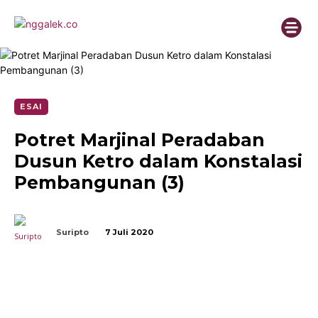
ESAI
Potret Marjinal Peradaban
Dusun Ketro dalam Konstalasi
Pembangunan (3)
Suripto
7 Juli 2020