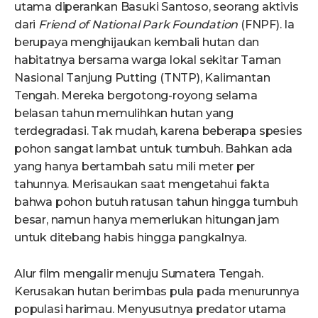
utama diperankan Basuki Santoso, seorang aktivis
dari
Friend of National Park Foundation
(FNPF). Ia
berupaya menghijaukan kembali hutan dan
habitatnya bersama warga lokal sekitar Taman
Nasional Tanjung Putting (TNTP), Kalimantan
Tengah. Mereka bergotong-royong selama
belasan tahun memulihkan hutan yang
terdegradasi. Tak mudah, karena beberapa spesies
pohon sangat lambat untuk tumbuh. Bahkan ada
yang hanya bertambah satu mili meter per
tahunnya. Merisaukan saat mengetahui fakta
bahwa pohon butuh ratusan tahun hingga tumbuh
besar, namun hanya memerlukan hitungan jam
untuk ditebang habis hingga pangkalnya.
Alur film mengalir menuju Sumatera Tengah.
Kerusakan hutan berimbas pula pada menurunnya
populasi harimau. Menyusutnya predator utama