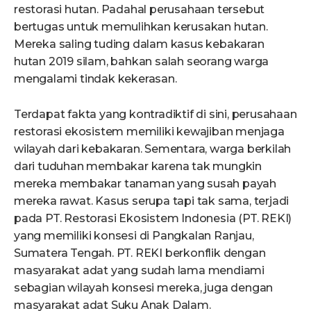
restorasi hutan. Padahal perusahaan tersebut
bertugas untuk memulihkan kerusakan hutan.
Mereka saling tuding dalam kasus kebakaran
hutan 2019 silam, bahkan salah seorang warga
mengalami tindak kekerasan.
Terdapat fakta yang kontradiktif di sini, perusahaan
restorasi ekosistem memiliki kewajiban menjaga
wilayah dari kebakaran. Sementara, warga berkilah
dari tuduhan membakar karena tak mungkin
mereka membakar tanaman yang susah payah
mereka rawat. Kasus serupa tapi tak sama, terjadi
pada PT. Restorasi Ekosistem Indonesia (PT. REKI)
yang memiliki konsesi di Pangkalan Ranjau,
Sumatera Tengah. PT. REKI berkonflik dengan
masyarakat adat yang sudah lama mendiami
sebagian wilayah konsesi mereka, juga dengan
masyarakat adat Suku Anak Dalam.