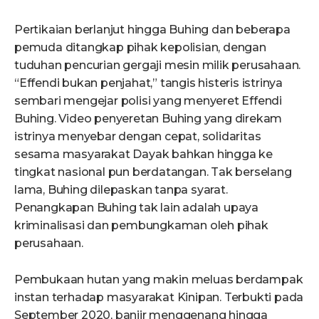
Pertikaian berlanjut hingga Buhing dan beberapa
pemuda ditangkap pihak kepolisian, dengan
tuduhan pencurian gergaji mesin milik perusahaan.
“Effendi bukan penjahat,” tangis histeris istrinya
sembari mengejar polisi yang menyeret Effendi
Buhing. Video penyeretan Buhing yang direkam
istrinya menyebar dengan cepat, solidaritas
sesama masyarakat Dayak bahkan hingga ke
tingkat nasional pun berdatangan. Tak berselang
lama, Buhing dilepaskan tanpa syarat.
Penangkapan Buhing tak lain adalah upaya
kriminalisasi dan pembungkaman oleh pihak
perusahaan.
Pembukaan hutan yang makin meluas berdampak
instan terhadap masyarakat Kinipan. Terbukti pada
September 2020, banjir menggenang hingga