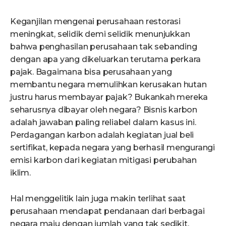
Keganjilan mengenai perusahaan restorasi
meningkat, selidik demi selidik menunjukkan
bahwa penghasilan perusahaan tak sebanding
dengan apa yang dikeluarkan terutama perkara
pajak. Bagaimana bisa perusahaan yang
membantu negara memulihkan kerusakan hutan
justru harus membayar pajak? Bukankah mereka
seharusnya dibayar oleh negara? Bisnis karbon
adalah jawaban paling reliabel dalam kasus ini.
Perdagangan karbon adalah kegiatan jual beli
sertifikat, kepada negara yang berhasil mengurangi
emisi karbon dari kegiatan mitigasi perubahan
iklim.
Hal menggelitik lain juga makin terlihat saat
perusahaan mendapat pendanaan dari berbagai
negara maju dengan jumlah yang tak sedikit,