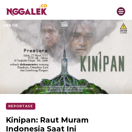
REPORTASE
Kinipan: Raut Muram
Indonesia Saat Ini