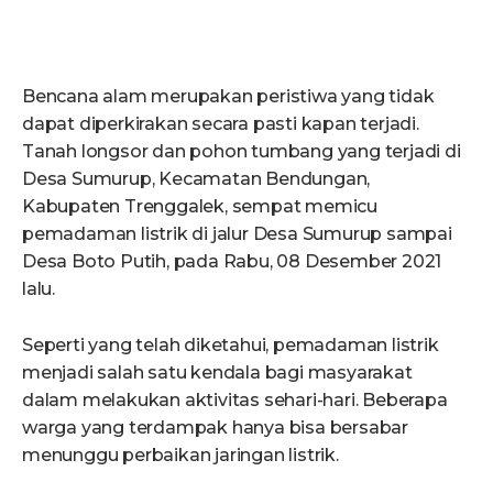
Bencana alam merupakan peristiwa yang tidak
dapat diperkirakan secara pasti kapan terjadi.
Tanah longsor dan pohon tumbang yang terjadi di
Desa Sumurup, Kecamatan Bendungan,
Kabupaten Trenggalek, sempat memicu
pemadaman listrik di jalur Desa Sumurup sampai
Desa Boto Putih, pada Rabu, 08 Desember 2021
lalu.
Seperti yang telah diketahui, pemadaman listrik
menjadi salah satu kendala bagi masyarakat
dalam melakukan aktivitas sehari-hari. Beberapa
warga yang terdampak hanya bisa bersabar
menunggu perbaikan jaringan listrik.