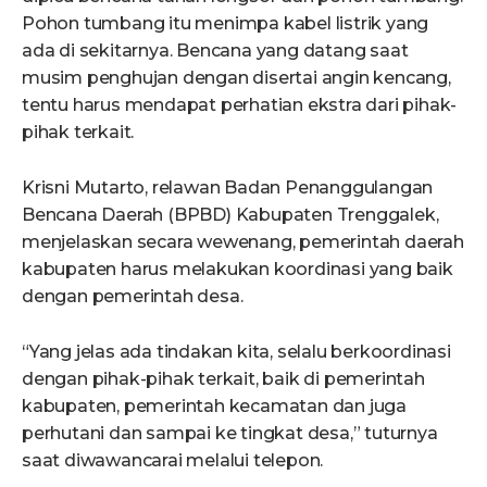
Pohon tumbang itu menimpa kabel listrik yang
ada di sekitarnya. Bencana yang datang saat
musim penghujan dengan disertai angin kencang,
tentu harus mendapat perhatian ekstra dari pihak-
pihak terkait.
Krisni Mutarto, relawan Badan Penanggulangan
Bencana Daerah (BPBD) Kabupaten Trenggalek,
menjelaskan secara wewenang, pemerintah daerah
kabupaten harus melakukan koordinasi yang baik
dengan pemerintah desa.
“Yang jelas ada tindakan kita, selalu berkoordinasi
dengan pihak-pihak terkait, baik di pemerintah
kabupaten, pemerintah kecamatan dan juga
perhutani dan sampai ke tingkat desa,” tuturnya
saat diwawancarai melalui telepon.