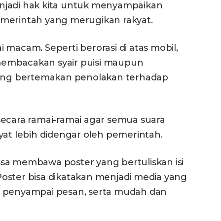
njadi hak kita untuk menyampaikan
merintah yang merugikan rakyat.
 macam. Seperti berorasi di atas mobil,
membacakan syair puisi maupun
 yang bertemakan penolakan terhadap
secara ramai-ramai agar semua suara
yat lebih didengar oleh pemerintah.
sa membawa poster yang bertuliskan isi
oster bisa dikatakan menjadi media yang
a penyampai pesan, serta mudah dan