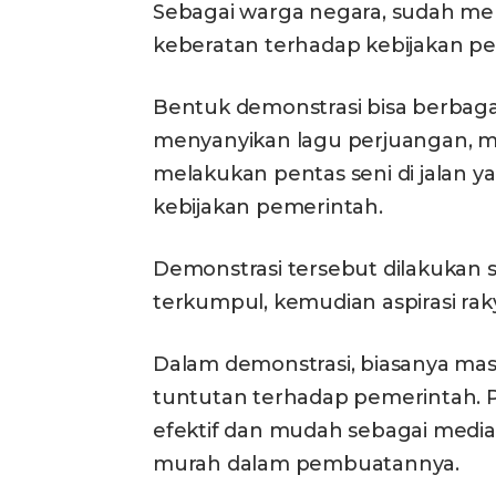
Sebagai warga negara, sudah me
keberatan terhadap kebijakan pe
Bentuk demonstrasi bisa berbagai
menyanyikan lagu perjuangan, 
melakukan pentas seni di jalan
kebijakan pemerintah.
Demonstrasi tersebut dilakukan 
terkumpul, kemudian aspirasi rak
Dalam demonstrasi, biasanya mas
tuntutan terhadap pemerintah. P
efektif dan mudah sebagai medi
murah dalam pembuatannya.