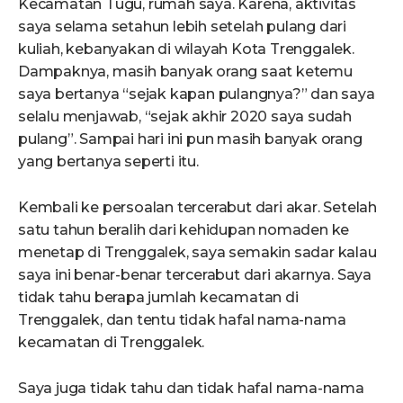
Kecamatan Tugu, rumah saya. Karena, aktivitas
saya selama setahun lebih setelah pulang dari
kuliah, kebanyakan di wilayah Kota Trenggalek.
Dampaknya, masih banyak orang saat ketemu
saya bertanya “sejak kapan pulangnya?” dan saya
selalu menjawab, “sejak akhir 2020 saya sudah
pulang”. Sampai hari ini pun masih banyak orang
yang bertanya seperti itu.
Kembali ke persoalan tercerabut dari akar. Setelah
satu tahun beralih dari kehidupan nomaden ke
menetap di Trenggalek, saya semakin sadar kalau
saya ini benar-benar tercerabut dari akarnya. Saya
tidak tahu berapa jumlah kecamatan di
Trenggalek, dan tentu tidak hafal nama-nama
kecamatan di Trenggalek.
Saya juga tidak tahu dan tidak hafal nama-nama