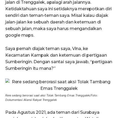
jalan di Trenggalek, apalagi arah jalannya.
Ketidaktahuan saya ini setidaknya merepotkan diri
sendiri dan teman-teman saya. Misal kalau diajak
jalan-jalan ke sebuah daerah dan ketemuan di
sebuah jalan, maka saya harus mengandalkan
google maps.
Saya pernah diajak teman saya, Vina, ke
Kecamatan Kampak dan ketemuan di pertigaan
Sumberingin. Dengan santai saya jawab, “pertigaan
Sumberingin itu mana?”
Rere sedang berorasi saat aksi Tolak Tambang Emas Trenggalek/Foto:
Dokumentasi Aliansi Rakyat Trenggalek
Pada Agustus 2021, ada teman dari Surabaya