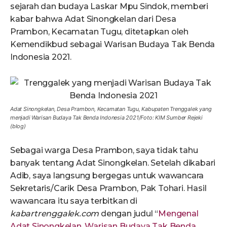
sejarah dan budaya Laskar Mpu Sindok, memberi
kabar bahwa Adat Sinongkelan dari Desa
Prambon, Kecamatan Tugu, ditetapkan oleh
Kemendikbud sebagai Warisan Budaya Tak Benda
Indonesia 2021.
Adat Sinongkelan, Desa Prambon, Kecamatan Tugu, Kabupaten Trenggalek yang
menjadi Warisan Budaya Tak Benda Indonesia 2021/Foto: KIM Sumber Rejeki
(blog)
Sebagai warga Desa Prambon, saya tidak tahu
banyak tentang Adat Sinongkelan. Setelah dikabari
Adib, saya langsung bergegas untuk wawancara
Sekretaris/Carik Desa Prambon, Pak Tohari. Hasil
wawancara itu saya terbitkan di
kabartrenggalek.com
dengan judul “
Mengenal
Adat Sinongkelan, Warisan Budaya Tak Benda