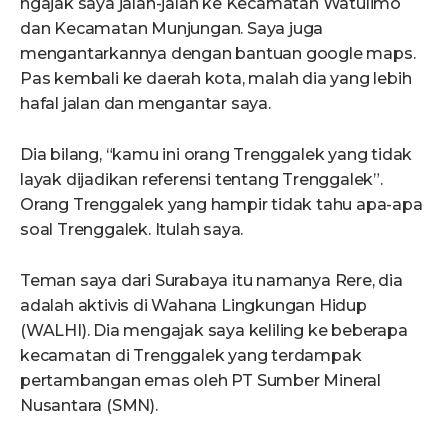
ngajak saya jalan-jalan ke Kecamatan Watulimo
dan Kecamatan Munjungan. Saya juga
mengantarkannya dengan bantuan google maps.
Pas kembali ke daerah kota, malah dia yang lebih
hafal jalan dan mengantar saya.
Dia bilang, “kamu ini orang Trenggalek yang tidak
layak dijadikan referensi tentang Trenggalek”.
Orang Trenggalek yang hampir tidak tahu apa-apa
soal Trenggalek. Itulah saya.
Teman saya dari Surabaya itu namanya Rere, dia
adalah aktivis di Wahana Lingkungan Hidup
(WALHI). Dia mengajak saya keliling ke beberapa
kecamatan di Trenggalek yang terdampak
pertambangan emas oleh PT Sumber Mineral
Nusantara (SMN).