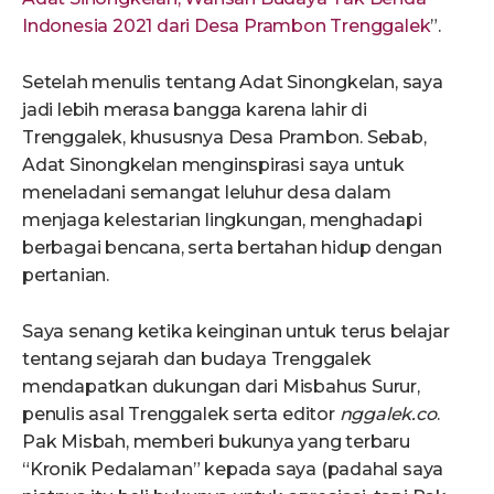
Indonesia 2021 dari Desa Prambon Trenggalek
”.
Setelah menulis tentang Adat Sinongkelan, saya
jadi lebih merasa bangga karena lahir di
Trenggalek, khususnya Desa Prambon. Sebab,
Adat Sinongkelan menginspirasi saya untuk
meneladani semangat leluhur desa dalam
menjaga kelestarian lingkungan, menghadapi
berbagai bencana, serta bertahan hidup dengan
pertanian.
Saya senang ketika keinginan untuk terus belajar
tentang sejarah dan budaya Trenggalek
mendapatkan dukungan dari Misbahus Surur,
penulis asal Trenggalek serta editor
nggalek.co
.
Pak Misbah, memberi bukunya yang terbaru
“Kronik Pedalaman” kepada saya (padahal saya