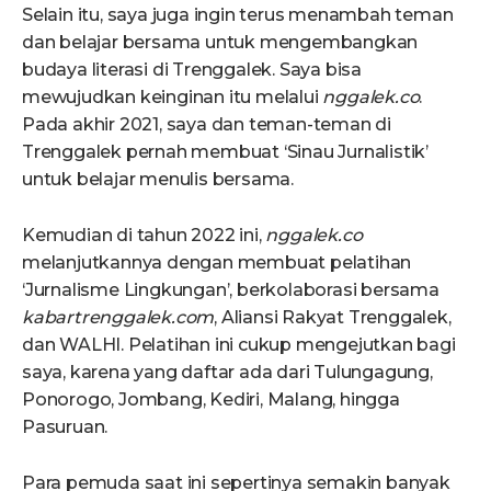
Selain itu, saya juga ingin terus menambah teman
dan belajar bersama untuk mengembangkan
budaya literasi di Trenggalek. Saya bisa
mewujudkan keinginan itu melalui
nggalek.co
.
Pada akhir 2021, saya dan teman-teman di
Trenggalek pernah membuat ‘Sinau Jurnalistik’
untuk belajar menulis bersama.
Kemudian di tahun 2022 ini,
nggalek.co
melanjutkannya dengan membuat pelatihan
‘Jurnalisme Lingkungan’, berkolaborasi bersama
kabartrenggalek.com
, Aliansi Rakyat Trenggalek,
dan WALHI. Pelatihan ini cukup mengejutkan bagi
saya, karena yang daftar ada dari Tulungagung,
Ponorogo, Jombang, Kediri, Malang, hingga
Pasuruan.
Para pemuda saat ini sepertinya semakin banyak