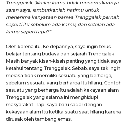
Trenggalek. Jikalau kamu tidak menemukannya,
saran saya, lembutkanlah hatimu untuk
menerima kenyataan bahwa Trenggalek pernah
seperti itu sebelum ada kamu, dan setelah ada
kamu seperti apa?”
Oleh karena itu, Ke depannya, saya ingin terus
belajar tentang budaya dan sejarah Trenggalek.
Masih banyak kisah-kisah penting yang tidak saya
ketahui tentang Trenggalek. Sebab, saya tak ingin
merasa tidak memiliki sesuatu yang berharga,
sebelum sesuatu yang berharga itu hilang. Contoh
sesuatu yang berharga itu adalah kekayaan alam
Trenggalek yang selama ini menghidupi
masyarakat. Tapi saya baru sadar dengan
kekayaan alam itu ketika suatu saat hilang karena
dirusak oleh tambang emas.