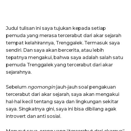
Judul tulisan ini saya tujukan kepada setiap
pemuda yang merasa tercerabut dari akar sejarah
tempat kelahirannya, Trenggalek. Termasuk saya
sendiri. Dan saya akan bercerita, atau lebih
tepatnya mengakui, bahwa saya adalah salah satu
pemuda Trenggalek yang tercerabut dari akar
sejarahnya.
Sebelum
ngomongin
jauh-jauh soal pengakuan
tercerabut dari akar sejarah, saya akan mengakui
hal-hal kecil tentang saya dan lingkungan sekitar
saya. Singkatnya gini, saya ini bisa dibilang agak
introvert dan anti sosial.