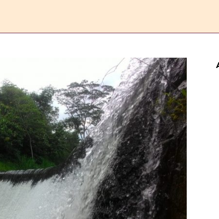
ERANDA
ESAI
FEATURE
REPORTASE
KOMENTAR