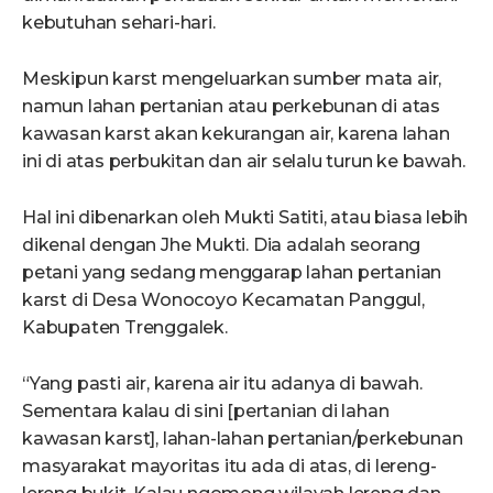
kebutuhan sehari-hari.
Meskipun karst mengeluarkan sumber mata air,
namun lahan pertanian atau perkebunan di atas
kawasan karst akan kekurangan air, karena lahan
ini di atas perbukitan dan air selalu turun ke bawah.
Hal ini dibenarkan oleh Mukti Satiti, atau biasa lebih
dikenal dengan Jhe Mukti. Dia adalah seorang
petani yang sedang menggarap lahan pertanian
karst di Desa Wonocoyo Kecamatan Panggul,
Kabupaten Trenggalek.
“Yang pasti air, karena air itu adanya di bawah.
Sementara kalau di sini [pertanian di lahan
kawasan karst], lahan-lahan pertanian/perkebunan
masyarakat mayoritas itu ada di atas, di lereng-