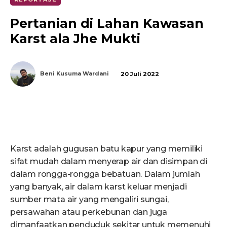
Pertanian di Lahan Kawasan
Karst ala Jhe Mukti
Beni Kusuma Wardani
20 Juli 2022
Karst adalah gugusan batu kapur yang memiliki
sifat mudah dalam menyerap air dan disimpan di
dalam rongga-rongga bebatuan. Dalam jumlah
yang banyak, air dalam karst keluar menjadi
sumber mata air yang mengaliri sungai,
persawahan atau perkebunan dan juga
dimanfaatkan penduduk sekitar untuk memenuhi