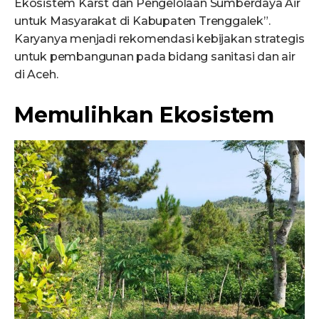
Ekosistem Karst dan Pengelolaan Sumberdaya Air
untuk Masyarakat di Kabupaten Trenggalek”.
Karyanya menjadi rekomendasi kebijakan strategis
untuk pembangunan pada bidang sanitasi dan air
di Aceh.
Memulihkan Ekosistem