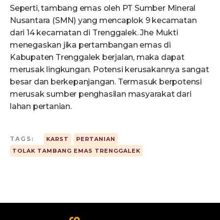
Seperti, tambang emas oleh PT Sumber Mineral
Nusantara (SMN) yang mencaplok 9 kecamatan
dari 14 kecamatan di Trenggalek. Jhe Mukti
menegaskan jika pertambangan emas di
Kabupaten Trenggalek berjalan, maka dapat
merusak lingkungan. Potensi kerusakannya sangat
besar dan berkepanjangan. Termasuk berpotensi
merusak sumber penghasilan masyarakat dari
lahan pertanian.
TAGS:
KARST
PERTANIAN
TOLAK TAMBANG EMAS TRENGGALEK