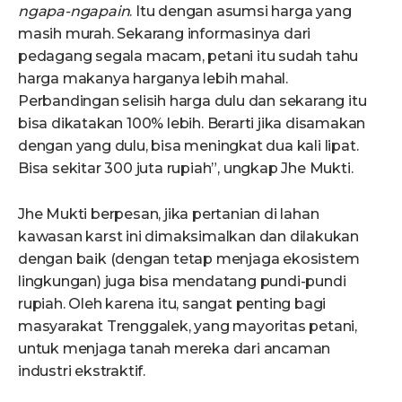
ngapa-ngapain
. Itu dengan asumsi harga yang
masih murah. Sekarang informasinya dari
pedagang segala macam, petani itu sudah tahu
harga makanya harganya lebih mahal.
Perbandingan selisih harga dulu dan sekarang itu
bisa dikatakan 100% lebih. Berarti jika disamakan
dengan yang dulu, bisa meningkat dua kali lipat.
Bisa sekitar 300 juta rupiah”, ungkap Jhe Mukti.
Jhe Mukti berpesan, jika pertanian di lahan
kawasan karst ini dimaksimalkan dan dilakukan
dengan baik (dengan tetap menjaga ekosistem
lingkungan) juga bisa mendatang pundi-pundi
rupiah. Oleh karena itu, sangat penting bagi
masyarakat Trenggalek, yang mayoritas petani,
untuk menjaga tanah mereka dari ancaman
industri ekstraktif.