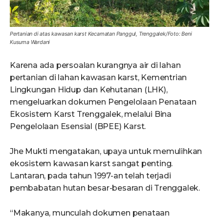
Pertanian di atas kawasan karst Kecamatan Panggul, Trenggalek/Foto: Beni
Kusuma Wardani
Karena ada persoalan kurangnya air di lahan
pertanian di lahan kawasan karst, Kementrian
Lingkungan Hidup dan Kehutanan (LHK),
mengeluarkan dokumen Pengelolaan Penataan
Ekosistem Karst Trenggalek, melalui Bina
Pengelolaan Esensial (BPEE) Karst.
Jhe Mukti mengatakan, upaya untuk memulihkan
ekosistem kawasan karst sangat penting.
Lantaran, pada tahun 1997-an telah terjadi
pembabatan hutan besar-besaran di Trenggalek.
“Makanya, munculah dokumen penataan