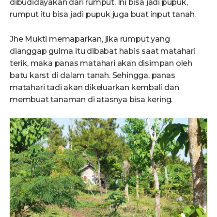
dibudidayakan dari rumput. Ini bisa jadi pupuk,
rumput itu bisa jadi pupuk juga buat input tanah.
Jhe Mukti memaparkan, jika rumput yang
dianggap gulma itu dibabat habis saat matahari
terik, maka panas matahari akan disimpan oleh
batu karst di dalam tanah. Sehingga, panas
matahari tadi akan dikeluarkan kembali dan
membuat tanaman di atasnya bisa kering.