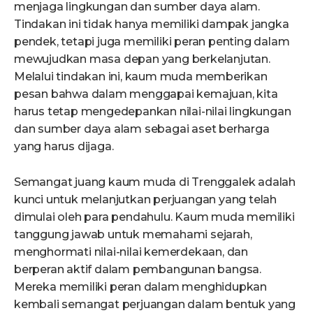
menjaga lingkungan dan sumber daya alam.
Tindakan ini tidak hanya memiliki dampak jangka
pendek, tetapi juga memiliki peran penting dalam
mewujudkan masa depan yang berkelanjutan.
Melalui tindakan ini, kaum muda memberikan
pesan bahwa dalam menggapai kemajuan, kita
harus tetap mengedepankan nilai-nilai lingkungan
dan sumber daya alam sebagai aset berharga
yang harus dijaga.
Semangat juang kaum muda di Trenggalek adalah
kunci untuk melanjutkan perjuangan yang telah
dimulai oleh para pendahulu. Kaum muda memiliki
tanggung jawab untuk memahami sejarah,
menghormati nilai-nilai kemerdekaan, dan
berperan aktif dalam pembangunan bangsa.
Mereka memiliki peran dalam menghidupkan
kembali semangat perjuangan dalam bentuk yang