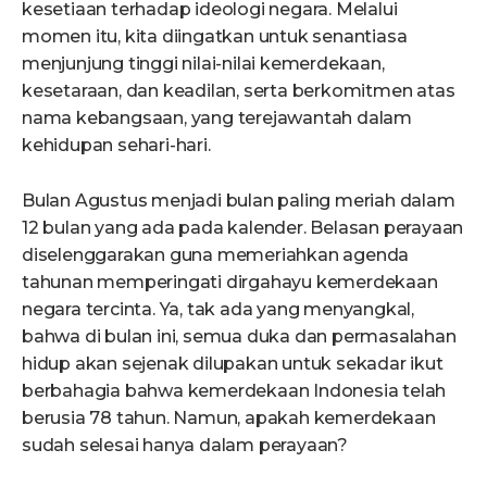
kesetiaan terhadap ideologi negara. Melalui
momen itu, kita diingatkan untuk senantiasa
menjunjung tinggi nilai-nilai kemerdekaan,
kesetaraan, dan keadilan, serta berkomitmen atas
nama kebangsaan, yang terejawantah dalam
kehidupan sehari-hari.
Bulan Agustus menjadi bulan paling meriah dalam
12 bulan yang ada pada kalender. Belasan perayaan
diselenggarakan guna memeriahkan agenda
tahunan memperingati dirgahayu kemerdekaan
negara tercinta. Ya, tak ada yang menyangkal,
bahwa di bulan ini, semua duka dan permasalahan
hidup akan sejenak dilupakan untuk sekadar ikut
berbahagia bahwa kemerdekaan Indonesia telah
berusia 78 tahun. Namun, apakah kemerdekaan
sudah selesai hanya dalam perayaan?