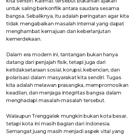
kita sendiri. Kalimat tersebut bukanlah ajakan
untuk saling berkonflik antara saudara sesama
bangsa. Sebaliknya, itu adalah peringatan agar kita
tidak mengabaikan masalah internal yang dapat
menghambat kemajuan dan keberlanjutan
kemerdekaan.
Dalam era modern ini, tantangan bukan hanya
datang dari penjajah fisik, tetapi juga dari
ketidaksetaraan sosial, korupsi, kebencian, dan
polarisasi dalam masyarakat kita sendiri. Tugas
kita adalah melawan prasangka, mempromosikan
keadilan, dan menjaga integritas bangsa dalam
menghadapi masalah-masalah tersebut.
Walaupun Trenggalek mungkin bukan kota besar,
tetapi kota ini masih bagian dari Indonesia.
Semangat juang masih menjadi aspek vital yang