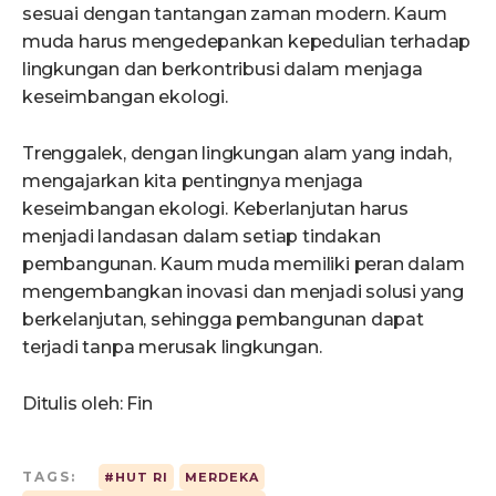
sesuai dengan tantangan zaman modern. Kaum
muda harus mengedepankan kepedulian terhadap
lingkungan dan berkontribusi dalam menjaga
keseimbangan ekologi.
Trenggalek, dengan lingkungan alam yang indah,
mengajarkan kita pentingnya menjaga
keseimbangan ekologi. Keberlanjutan harus
menjadi landasan dalam setiap tindakan
pembangunan. Kaum muda memiliki peran dalam
mengembangkan inovasi dan menjadi solusi yang
berkelanjutan, sehingga pembangunan dapat
terjadi tanpa merusak lingkungan.
Ditulis oleh: Fin
TAGS:
#HUT RI
MERDEKA