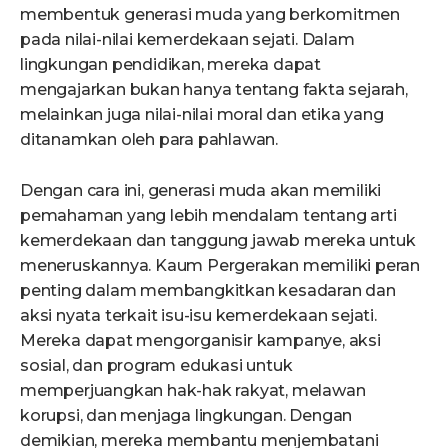
membentuk generasi muda yang berkomitmen
pada nilai-nilai kemerdekaan sejati. Dalam
lingkungan pendidikan, mereka dapat
mengajarkan bukan hanya tentang fakta sejarah,
melainkan juga nilai-nilai moral dan etika yang
ditanamkan oleh para pahlawan.
Dengan cara ini, generasi muda akan memiliki
pemahaman yang lebih mendalam tentang arti
kemerdekaan dan tanggung jawab mereka untuk
meneruskannya. Kaum Pergerakan memiliki peran
penting dalam membangkitkan kesadaran dan
aksi nyata terkait isu-isu kemerdekaan sejati.
Mereka dapat mengorganisir kampanye, aksi
sosial, dan program edukasi untuk
memperjuangkan hak-hak rakyat, melawan
korupsi, dan menjaga lingkungan. Dengan
demikian, mereka membantu menjembatani