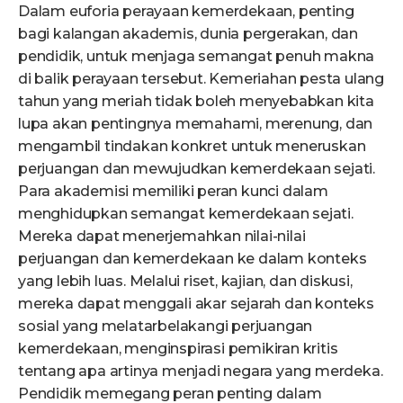
Dalam euforia perayaan kemerdekaan, penting
bagi kalangan akademis, dunia pergerakan, dan
pendidik, untuk menjaga semangat penuh makna
di balik perayaan tersebut. Kemeriahan pesta ulang
tahun yang meriah tidak boleh menyebabkan kita
lupa akan pentingnya memahami, merenung, dan
mengambil tindakan konkret untuk meneruskan
perjuangan dan mewujudkan kemerdekaan sejati.
Para akademisi memiliki peran kunci dalam
menghidupkan semangat kemerdekaan sejati.
Mereka dapat menerjemahkan nilai-nilai
perjuangan dan kemerdekaan ke dalam konteks
yang lebih luas. Melalui riset, kajian, dan diskusi,
mereka dapat menggali akar sejarah dan konteks
sosial yang melatarbelakangi perjuangan
kemerdekaan, menginspirasi pemikiran kritis
tentang apa artinya menjadi negara yang merdeka.
Pendidik memegang peran penting dalam