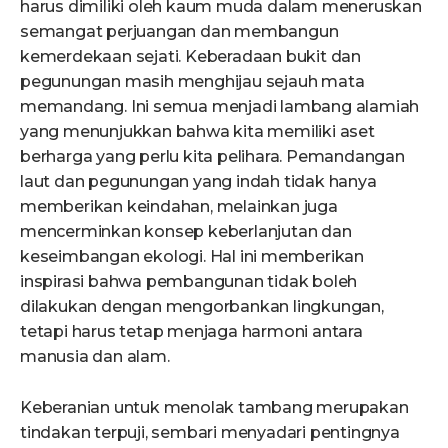
harus dimiliki oleh kaum muda dalam meneruskan
semangat perjuangan dan membangun
kemerdekaan sejati. Keberadaan bukit dan
pegunungan masih menghijau sejauh mata
memandang. Ini semua menjadi lambang alamiah
yang menunjukkan bahwa kita memiliki aset
berharga yang perlu kita pelihara. Pemandangan
laut dan pegunungan yang indah tidak hanya
memberikan keindahan, melainkan juga
mencerminkan konsep keberlanjutan dan
keseimbangan ekologi. Hal ini memberikan
inspirasi bahwa pembangunan tidak boleh
dilakukan dengan mengorbankan lingkungan,
tetapi harus tetap menjaga harmoni antara
manusia dan alam.
Keberanian untuk menolak tambang merupakan
tindakan terpuji, sembari menyadari pentingnya