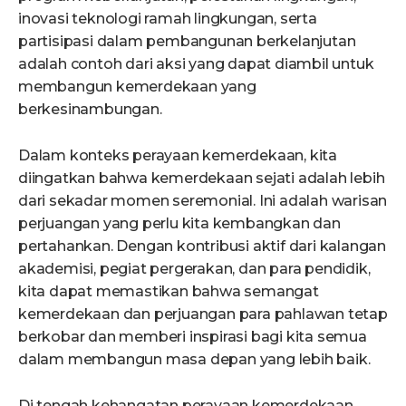
inovasi teknologi ramah lingkungan, serta
partisipasi dalam pembangunan berkelanjutan
adalah contoh dari aksi yang dapat diambil untuk
membangun kemerdekaan yang
berkesinambungan.
Dalam konteks perayaan kemerdekaan, kita
diingatkan bahwa kemerdekaan sejati adalah lebih
dari sekadar momen seremonial. Ini adalah warisan
perjuangan yang perlu kita kembangkan dan
pertahankan. Dengan kontribusi aktif dari kalangan
akademisi, pegiat pergerakan, dan para pendidik,
kita dapat memastikan bahwa semangat
kemerdekaan dan perjuangan para pahlawan tetap
berkobar dan memberi inspirasi bagi kita semua
dalam membangun masa depan yang lebih baik.
Di tengah kehangatan perayaan kemerdekaan,