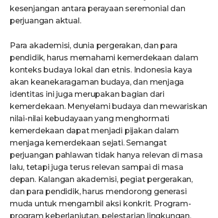
kesenjangan antara perayaan seremonial dan
perjuangan aktual.
Para akademisi, dunia pergerakan, dan para
pendidik, harus memahami kemerdekaan dalam
konteks budaya lokal dan etnis. Indonesia kaya
akan keanekaragaman budaya, dan menjaga
identitas ini juga merupakan bagian dari
kemerdekaan. Menyelami budaya dan mewariskan
nilai-nilai kebudayaan yang menghormati
kemerdekaan dapat menjadi pijakan dalam
menjaga kemerdekaan sejati. Semangat
perjuangan pahlawan tidak hanya relevan di masa
lalu, tetapi juga terus relevan sampai di masa
depan. Kalangan akademisi, pegiat pergerakan,
dan para pendidik, harus mendorong generasi
muda untuk mengambil aksi konkrit. Program-
program keberlanjutan, pelestarian lingkungan,