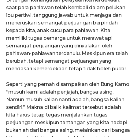
saat para pahlawan telah kembali dalam pelukan
ibu pertiwi, tanggung jawab untuk menjaga dan
meneruskan semangat perjuangan berpindah
kepada kita, anak cucu para pahlawan. Kita
memiliki tugas berharga untuk merawat api
semangat perjuangan yang dinyalakan oleh
pahlawan-pahlawan terdahulu. Meskipun era telah
berubah, tetapi semangat perjuangan yang
mendasari kemerdekaan tetap tidak boleh pudar.
Seperti yang pernah disampaikan oleh Bung Karno,
“musuh kami adalah penjajah, bangsa asing.
Namun musuh kalian nanti adalah, bangsa kalian
sendiri.” Makna di balik kalimat tersebut adalah
kita harus tetap tegas menjalankan tugas
perjuangan meskipun tantangan yang kita hadapi
bukanlah dari bangsa asing, melainkan dari bangsa