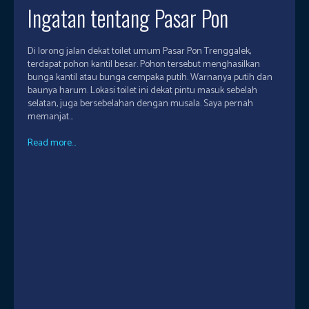
Ingatan tentang Pasar Pon
Di lorong jalan dekat toilet umum Pasar Pon Trenggalek,
terdapat pohon kantil besar. Pohon tersebut menghasilkan
bunga kantil atau bunga cempaka putih. Warnanya putih dan
baunya harum. Lokasi toilet ini dekat pintu masuk sebelah
selatan, juga bersebelahan dengan musala. Saya pernah
memanjat...
Read more...