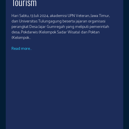
Tourism
Hari Sabtu, 13 Juli 2024, akademisi UPN Veteran, Jawa Timur,
dan Universitas Tulungagung beserta jajaran organisasi
perangkat Desa Jajar Gumregah yang meliputi pemerintah
desa, Pokdarwis (Kelompok Sadar Wisata) dan Poktan
(Kelompok...
Read more...