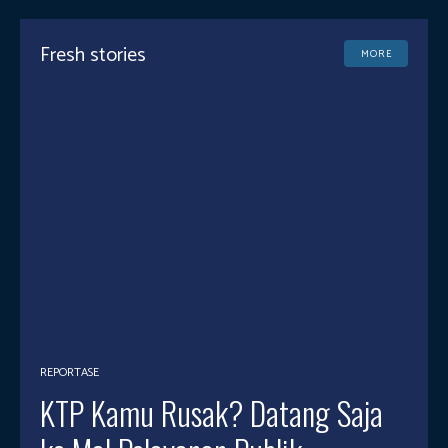
Fresh stories
MORE
REPORTASE
KTP Kamu Rusak? Datang Saja