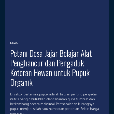
NEWS
Petani Desa Jajar Belajar Alat
Penghancur dan Pengaduk
Kotoran Hewan untuk Pupuk
Organik
Di sektor pertanian, pupuk adalah bagian penting penyedia
nutrisi yang dibutuhkan oleh tanaman guna tumbuh dan
berkembang secara maksimal. Permasalahan kurangnya
pupuk menjadi salah satu hambatan pertanian. Selain harga
pupuk yang...