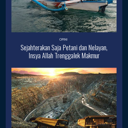
OPINI
Sejahterakan Saja Petani dan Nelayan,
Insya Allah Trenggalek Makmur