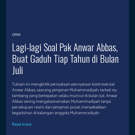
OPINI
Lagi-lagi Soal Pak Anwar Abbas,
Buat Gaduh Tiap Tahun di Bulan
Juli
Tulisan ini mengkritik pernyataan-pernyataan kontroversial
Anwar Abbas, seorang pimpinan Muhammadiyah, terkait isu
tambang yang bertepatan selalu muncul di bulan Juli. Anwar
Abbas sering mengatasnamakan Muhammadiyah tanpa
persetujuan resmi dari pimpinan pusat, menyebabkan
kegaduhan di kalangan anggota Muhammadiyah.
Read more...