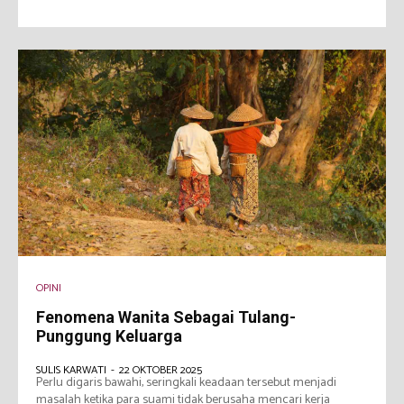
OPINI
Fenomena Wanita Sebagai Tulang-
Punggung Keluarga
SULIS KARWATI
-
22 OKTOBER 2025
Perlu digaris bawahi, seringkali keadaan tersebut menjadi
masalah ketika para suami tidak berusaha mencari kerja