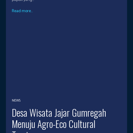
Read more...
NEWS
Desa Wisata Jajar Gumregah
Menuju Agro-Eco Cultural