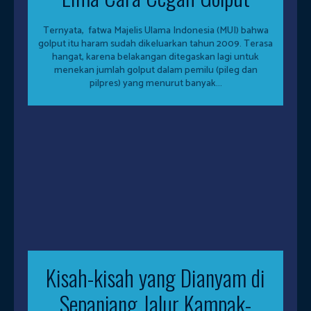
Ternyata, fatwa Majelis Ulama Indonesia (MUI) bahwa
golput itu haram sudah dikeluarkan tahun 2009. Terasa
hangat, karena belakangan ditegaskan lagi untuk
menekan jumlah golput dalam pemilu (pileg dan
pilpres) yang menurut banyak...
Kisah-kisah yang Dianyam di
Sepanjang Jalur Kampak-