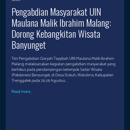
Pengabdian Masyarakat UIN
Maulana Malik Ibrahim Malang:
Dorong Kebangkitan Wisata
Banyunget
Tim Pengabdian Qoryah Tayyibah UIN Maulana Malik Ibrahim
Malang melaksanakan kegiatan pengabdian masyarakat yang
berfokus pada pendampingan kelompok Sadar Wisata
(Pokdarwis) Banyunget, di Desa Dukuh, Watulimo, Kabupaten
Trenggalek pada 25-26 Agustus...
Read more...