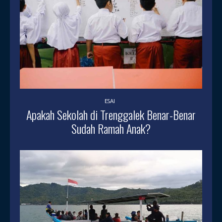
ESAI
Apakah Sekolah di Trenggalek Benar-Benar
Sudah Ramah Anak?