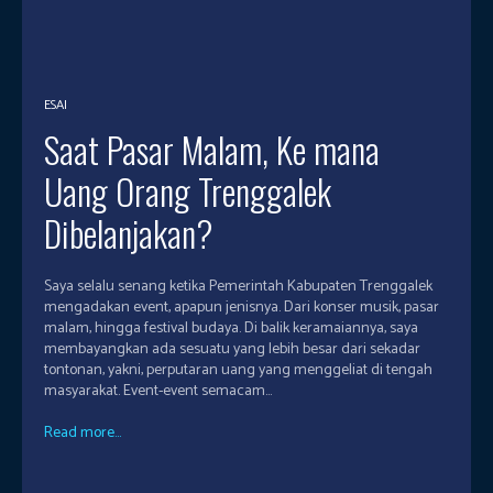
ESAI
Saat Pasar Malam, Ke mana
Uang Orang Trenggalek
Dibelanjakan?
Saya selalu senang ketika Pemerintah Kabupaten Trenggalek
mengadakan event, apapun jenisnya. Dari konser musik, pasar
malam, hingga festival budaya. Di balik keramaiannya, saya
membayangkan ada sesuatu yang lebih besar dari sekadar
tontonan, yakni, perputaran uang yang menggeliat di tengah
masyarakat. Event-event semacam...
Read more...