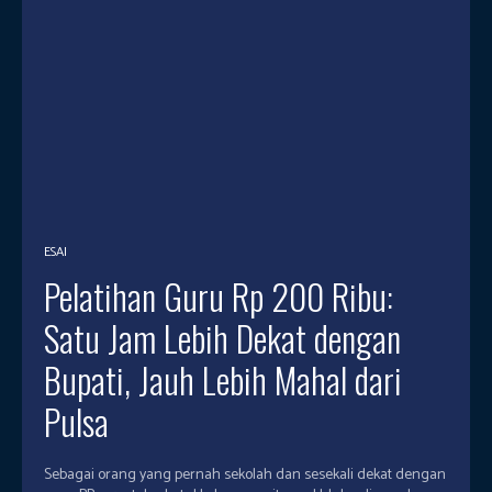
ESAI
Pelatihan Guru Rp 200 Ribu:
Satu Jam Lebih Dekat dengan
Bupati, Jauh Lebih Mahal dari
Pulsa
Sebagai orang yang pernah sekolah dan sesekali dekat dengan