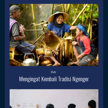
ESAI
Mengingat Kembali Tradisi Ngenger