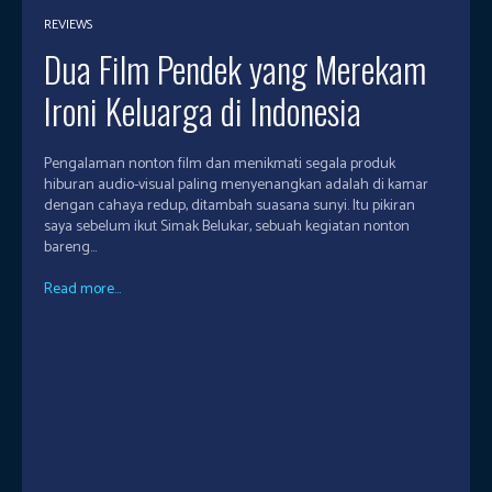
REVIEWS
Dua Film Pendek yang Merekam
Ironi Keluarga di Indonesia
Pengalaman nonton film dan menikmati segala produk
hiburan audio-visual paling menyenangkan adalah di kamar
dengan cahaya redup, ditambah suasana sunyi. Itu pikiran
saya sebelum ikut Simak Belukar, sebuah kegiatan nonton
bareng...
Read more...