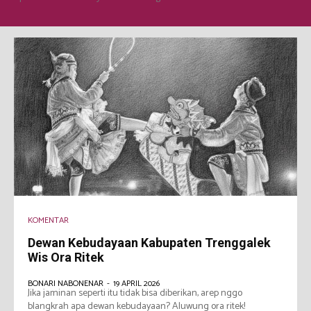
KOMENTAR
Dewan Kebudayaan Kabupaten Trenggalek
Wis Ora Ritek
BONARI NABONENAR
-
19 APRIL 2026
Jika jaminan seperti itu tidak bisa diberikan, arep nggo
blangkrah apa dewan kebudayaan? Aluwung ora ritek!