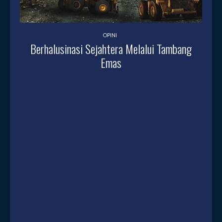
OPINI
Berhalusinasi Sejahtera Melalui Tambang
Emas