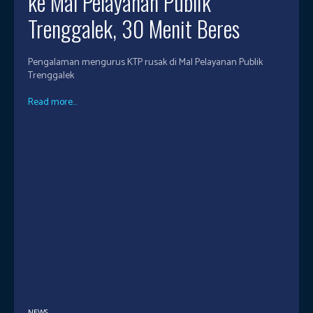
ke Mal Pelayanan Publik
Trenggalek, 30 Menit Beres
Pengalaman mengurus KTP rusak di Mal Pelayanan Publik
Trenggalek
Read more...
NEWS