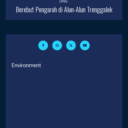
OPINI
Berebut Pengaruh di Alun-Alun Trenggalek
Environment