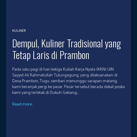
KULINER
Dempul, Kuliner Tradisional yang
Tetap Laris di Prambon
Pada satu pagi di hari ketiga Kuliah Kerja Nyata (KKN) UIN
Sayyid Ali Rahmatullah Tulungagung, yang dilaksanakan di
Desa Prambon, Tugu, sembari menunggu sarapan matang,
kami beranjak pergi ke pasar. Pasar tersebut berada dekat posko
kami yang terletak di Dukuh Gebang,...
Read more...