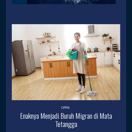
OPINI
Enaknya Menjadi Buruh Migran di Mata
Tetangga