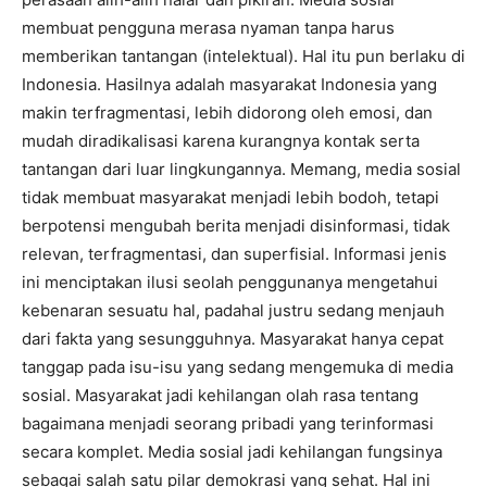
membuat pengguna merasa nyaman tanpa harus
memberikan tantangan (intelektual). Hal itu pun berlaku di
Indonesia. Hasilnya adalah masyarakat Indonesia yang
makin terfragmentasi, lebih didorong oleh emosi, dan
mudah diradikalisasi karena kurangnya kontak serta
tantangan dari luar lingkungannya. Memang, media sosial
tidak membuat masyarakat menjadi lebih bodoh, tetapi
berpotensi mengubah berita menjadi disinformasi, tidak
relevan, terfragmentasi, dan superfisial. Informasi jenis
ini menciptakan ilusi seolah penggunanya mengetahui
kebenaran sesuatu hal, padahal justru sedang menjauh
dari fakta yang sesungguhnya. Masyarakat hanya cepat
tanggap pada isu-isu yang sedang mengemuka di media
sosial. Masyarakat jadi kehilangan olah rasa tentang
bagaimana menjadi seorang pribadi yang terinformasi
secara komplet. Media sosial jadi kehilangan fungsinya
sebagai salah satu pilar demokrasi yang sehat. Hal ini