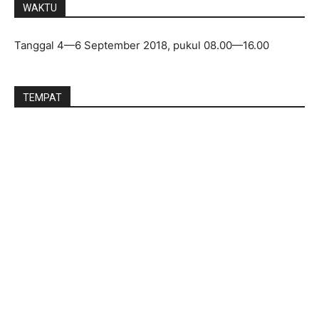
WAKTU
Tanggal 4—6 September 2018, pukul 08.00—16.00
TEMPAT