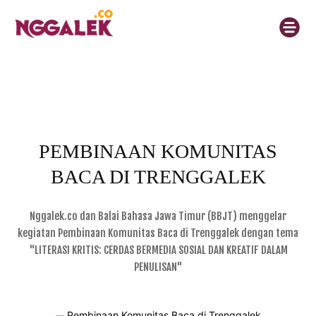
PEMBINAAN KOMUNITAS
BACA DI TRENGGALEK
Nggalek.co dan Balai Bahasa Jawa Timur (BBJT) menggelar
kegiatan Pembinaan Komunitas Baca di Trenggalek dengan tema
"LITERASI KRITIS: CERDAS BERMEDIA SOSIAL DAN KREATIF DALAM
PENULISAN"