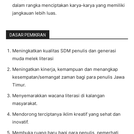
dalam rangka menciptakan karya-karya yang memiliki
jangkauan lebih luas.
DASAR PEMIKIRAN
Meningkatkan kualitas SDM penulis dan generasi
muda melek literasi
Meningatkan kinerja, kemampuan dan menangkap
kesempatan/semangat zaman bagi para penulis Jawa
Timur.
Menyemarakkan wacana literasi di kalangan
masyarakat.
Mendorong terciptanya iklim kreatif yang sehat dan
inovatif.
Membuka ruang baru bagi para penulis, pemerhati