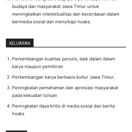
budaya dan masyarakat Jawa Timur untuk
meningkatkan intelektualitas dan kecerdasan dalam
bermedia sosial dan menyikapi hoaks.
KELUARAN
Perkembangan kualitas penulis, baik dalam dalam
karya maupun pemikiran
Perkembangan karya berbasis kultur Jawa Timur.
Peningkatan pemahaman dan apresiasi masyarakat
pada kekuatan tulisan
Peningkatan daya kritis di media sosial dan berita
hoaks