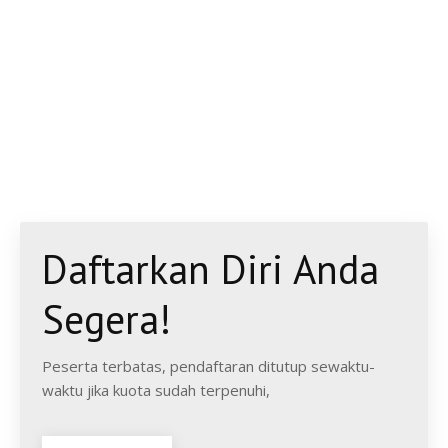
Daftarkan Diri Anda
Segera!
Peserta terbatas, pendaftaran ditutup sewaktu-
waktu jika kuota sudah terpenuhi,