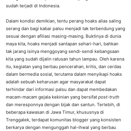
sudah terjadi di Indonesia.
Dalam kondisi demikian, tentu perang hoaks alias saling
serang dan bagi kabar palsu menjadi tak terbendung yang
sesuai dengan afiliasi masing-masing. Buktinya di dunia
maya kita, hoaks menjadi santapan sehari-hari, bahkan
tak jarang isinya menggoyang sendi-sendi kebangsaan
kita yang sudah dijalin ratusan tahun lampau. Oleh karena
itu, kegiatan yang berbau pencerahan, kritis, dan cerdas
dalam bermedia sosial, terutama dalam menyikapi hoaks
adalah sebuah keharusan agar masyarakat dapat
terhindar dari informasi palsu dan dapat membedakan
macam-macam gejala kekinian yang bersifat
post-truth
dan meresponnya dengan bijak dan santun. Terlebih, di
beberapa kawasan di Jawa Timur, khususnya di
Trenggalek, terdapat komunitas blogger yang konsisten
berkarya dengan mengunggah hal-ihwal yang berbau