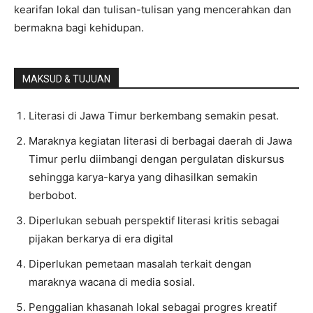
kearifan lokal dan tulisan-tulisan yang mencerahkan dan
bermakna bagi kehidupan.
MAKSUD & TUJUAN
Literasi di Jawa Timur berkembang semakin pesat.
Maraknya kegiatan literasi di berbagai daerah di Jawa
Timur perlu diimbangi dengan pergulatan diskursus
sehingga karya-karya yang dihasilkan semakin
berbobot.
Diperlukan sebuah perspektif literasi kritis sebagai
pijakan berkarya di era digital
Diperlukan pemetaan masalah terkait dengan
maraknya wacana di media sosial.
Penggalian khasanah lokal sebagai progres kreatif