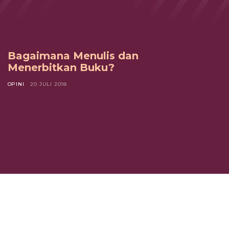
Bagaimana Menulis dan
Menerbitkan Buku?
OPINI
20 JULI 2018