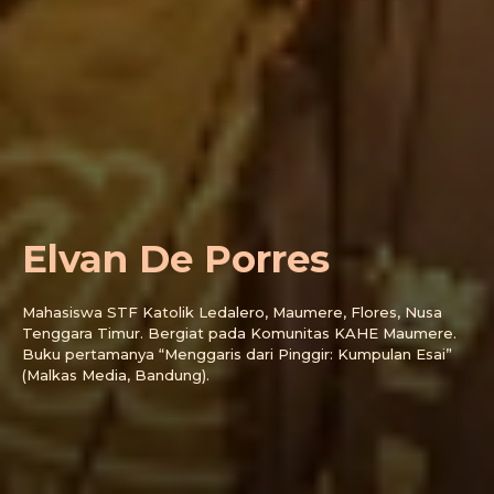
Elvan De Porres
Mahasiswa STF Katolik Ledalero, Maumere, Flores, Nusa
Tenggara Timur. Bergiat pada Komunitas KAHE Maumere.
Buku pertamanya “Menggaris dari Pinggir: Kumpulan Esai”
(Malkas Media, Bandung).