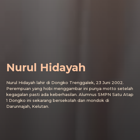
Nurul Hidayah
Nurul Hidayah lahir di Dongko Trenggalek, 23 Juni 2002.
Perempuan yang hobi menggambar ini punya motto setelah
kegagalan pasti ada keberhasilan. Alumnus SMPN Satu Atap
1 Dongko ini sekarang bersekolah dan mondok di
Darunnajah, Kelutan.