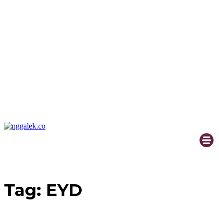
Tag:
EYD