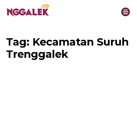
Tag:
Kecamatan Suruh
Trenggalek