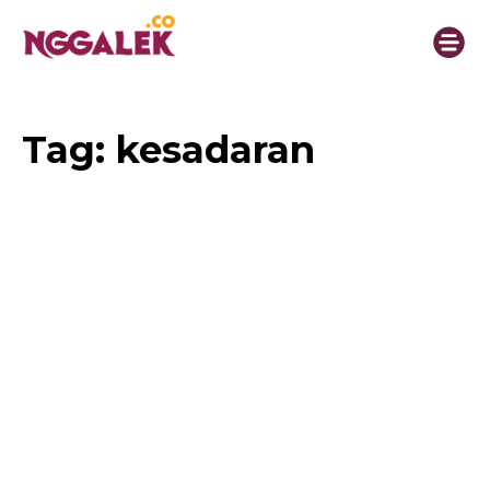
Tag:
kesadaran