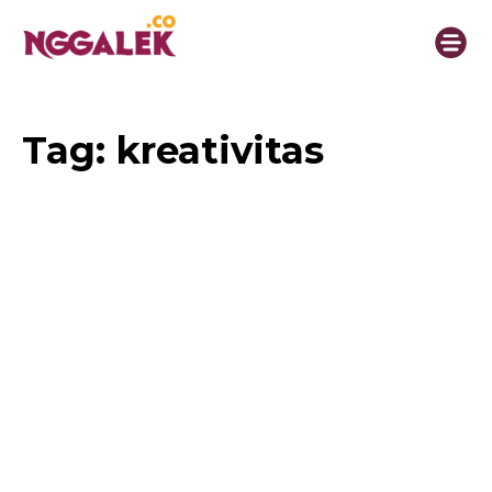
Tag:
kreativitas