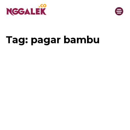
Tag:
pagar bambu