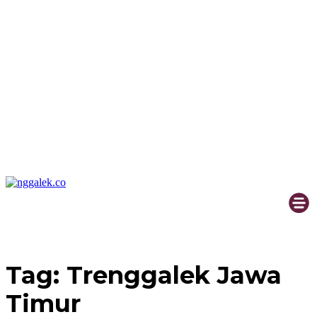
Tag:
Trenggalek Jawa
Timur