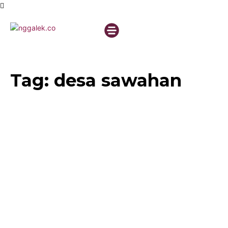
Tag:
desa sawahan