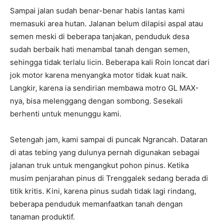
Sampai jalan sudah benar-benar habis lantas kami
memasuki area hutan. Jalanan belum dilapisi aspal atau
semen meski di beberapa tanjakan, penduduk desa
sudah berbaik hati menambal tanah dengan semen,
sehingga tidak terlalu licin. Beberapa kali Roin loncat dari
jok motor karena menyangka motor tidak kuat naik.
Langkir, karena ia sendirian membawa motro GL MAX-
nya, bisa melenggang dengan sombong. Sesekali
berhenti untuk menunggu kami.
Setengah jam, kami sampai di puncak Ngrancah. Dataran
di atas tebing yang dulunya pernah digunakan sebagai
jalanan truk untuk mengangkut pohon pinus. Ketika
musim penjarahan pinus di Trenggalek sedang berada di
titik kritis. Kini, karena pinus sudah tidak lagi rindang,
beberapa penduduk memanfaatkan tanah dengan
tanaman produktif.