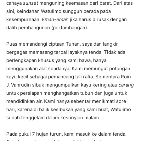
cahaya
sunset
menguning keemasan dari barat. Dari atas
sini, keindahan Watulimo sungguh berada pada
kesempurnaan.
Eman-eman
jika harus dirusak dengan
dalih pembangunan (pertambangan).
Puas memandangi ciptaan Tuhan, saya dan langkir
bergegas memasang terpal layaknya tenda. Tidak ada
perlengkapan khusus yang kami bawa, hanya
menggunakan alat seadanya. Kami memungut potongan
kayu kecil sebagai pemancang tali rafia. Sementara Roin
J. Vahrudin sibuk mengumpulkan kayu kering atau
carang
untuk persiapan menghangatkan tubuh dan juga untuk
mendidihkan air. Kami hanya sebentar menikmati sore
hari, karena di balik kesibukan yang kami buat, Watulimo
sudah tenggelam dalam kesunyian malam.
Pada pukul 7 hujan turun, kami masuk ke dalam tenda.