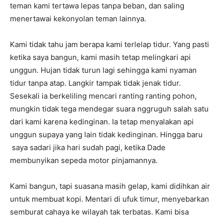
teman kami tertawa lepas tanpa beban, dan saling
menertawai kekonyolan teman lainnya.
Kami tidak tahu jam berapa kami terlelap tidur. Yang pasti
ketika saya bangun, kami masih tetap melingkari api
unggun. Hujan tidak turun lagi sehingga kami nyaman
tidur tanpa atap. Langkir tampak tidak jenak tidur.
Sesekali ia berkeliling mencari ranting ranting pohon,
mungkin tidak tega mendegar suara nggruguh salah satu
dari kami karena kedinginan. Ia tetap menyalakan api
unggun supaya yang lain tidak kedinginan. Hingga baru
saya sadari jika hari sudah pagi, ketika Dade
membunyikan sepeda motor pinjamannya.
Kami bangun, tapi suasana masih gelap, kami didihkan air
untuk membuat kopi. Mentari di ufuk timur, menyebarkan
semburat cahaya ke wilayah tak terbatas. Kami bisa