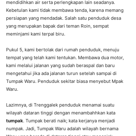
mendidihkan air serta perlengkapan lain seadanya.
Kebetulan kami tidak membawa tenda, karena memang
persiapan yang mendadak. Salah satu penduduk desa
yang merupakan bapak dari teman Roin, sempat
meminjami kami terpal biru.
Pukul 5, kami bertolak dari rumah penduduk, menuju
tempat yang telah kami tentukan. Membawa dua motor,
kami melalui jalanan yang sudah beraspal dan baru
mengetahui jika ada jalanan turun setelah sampai di
Tumpak Waru. Penduduk sekitar biasa menyebut Mpak
Waru.
Lazimnya, di Trenggalek penduduk menamai suatu
wilayah dataran tinggi dengan menambahhkan kata
tumpak
. Tumpak berati naik; kata kerjanya menjadi
numpak. Jadi, Tumpak Waru adalah wilayah bernama