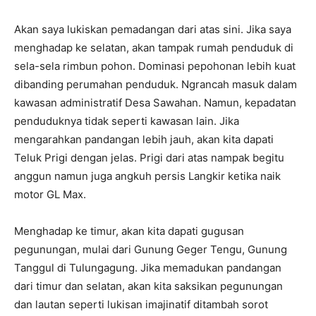
Akan saya lukiskan pemadangan dari atas sini. Jika saya
menghadap ke selatan, akan tampak rumah penduduk di
sela-sela rimbun pohon. Dominasi pepohonan lebih kuat
dibanding perumahan penduduk. Ngrancah masuk dalam
kawasan administratif Desa Sawahan. Namun, kepadatan
penduduknya tidak seperti kawasan lain. Jika
mengarahkan pandangan lebih jauh, akan kita dapati
Teluk Prigi dengan jelas. Prigi dari atas nampak begitu
anggun namun juga angkuh persis Langkir ketika naik
motor GL Max.
Menghadap ke timur, akan kita dapati gugusan
pegunungan, mulai dari Gunung Geger Tengu, Gunung
Tanggul di Tulungagung. Jika memadukan pandangan
dari timur dan selatan, akan kita saksikan pegunungan
dan lautan seperti lukisan imajinatif ditambah sorot