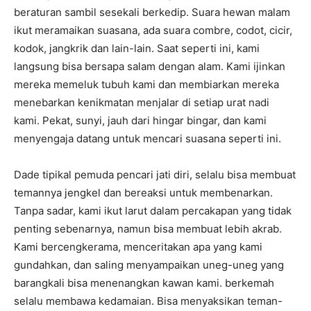
beraturan sambil sesekali berkedip. Suara hewan malam
ikut meramaikan suasana, ada suara combre, codot, cicir,
kodok, jangkrik dan lain-lain. Saat seperti ini, kami
langsung bisa bersapa salam dengan alam. Kami ijinkan
mereka memeluk tubuh kami dan membiarkan mereka
menebarkan kenikmatan menjalar di setiap urat nadi
kami. Pekat, sunyi, jauh dari hingar bingar, dan kami
menyengaja datang untuk mencari suasana seperti ini.
Dade tipikal pemuda pencari jati diri, selalu bisa membuat
temannya jengkel dan bereaksi untuk membenarkan.
Tanpa sadar, kami ikut larut dalam percakapan yang tidak
penting sebenarnya, namun bisa membuat lebih akrab.
Kami bercengkerama, menceritakan apa yang kami
gundahkan, dan saling menyampaikan uneg-uneg yang
barangkali bisa menenangkan kawan kami. berkemah
selalu membawa kedamaian. Bisa menyaksikan teman-