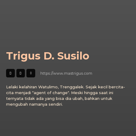
Trigus D. Susilo
https://www.mastrigus.com
Lelaki kelahiran Watulimo, Trenggalek. Sejak kecil bercita-
cita menjadi "agent of change". Meski hingga saat ini
ternyata tidak ada yang bisa dia ubah, bahkan untuk
mengubah namanya sendiri.