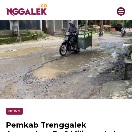
NEWS
Pemkab Trenggalek