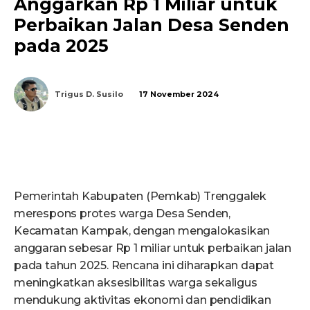
Anggarkan Rp 1 Miliar untuk
Perbaikan Jalan Desa Senden
pada 2025
Trigus D. Susilo
17 November 2024
Pemerintah Kabupaten (Pemkab) Trenggalek
merespons protes warga Desa Senden,
Kecamatan Kampak, dengan mengalokasikan
anggaran sebesar Rp 1 miliar untuk perbaikan jalan
pada tahun 2025. Rencana ini diharapkan dapat
meningkatkan aksesibilitas warga sekaligus
mendukung aktivitas ekonomi dan pendidikan