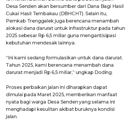
Desa Senden akan bersumber dari Dana Bagi Hasil
Cukai Hasil Tembakau (DBHCHT). Selain itu,
Pemkab Trenggalek juga berencana menambah
alokasi dana darurat untuk infrastruktur pada tahun
2025 sebesar Rp 6,5 miliar guna mengantisipasi
kebutuhan mendesak lainnya.
“Ini kami sedang formulasikan untuk dana darurat.
Tahun 2025, kami berencana menambah dana
darurat menjadi Rp 6,5 miliar,” ungkap Doding.
Proses perbaikan jalan ini diharapkan dapat
dimulai pada Maret 2025, memberikan manfaat
nyata bagi warga Desa Senden yang selama ini
menghadapi kesulitan akibat buruknya kondisi
jalan.