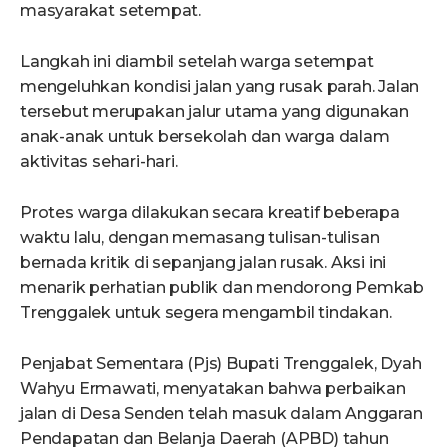
masyarakat setempat.
Langkah ini diambil setelah warga setempat
mengeluhkan kondisi jalan yang rusak parah. Jalan
tersebut merupakan jalur utama yang digunakan
anak-anak untuk bersekolah dan warga dalam
aktivitas sehari-hari.
Protes warga dilakukan secara kreatif beberapa
waktu lalu, dengan memasang tulisan-tulisan
bernada kritik di sepanjang jalan rusak. Aksi ini
menarik perhatian publik dan mendorong Pemkab
Trenggalek untuk segera mengambil tindakan.
Penjabat Sementara (Pjs) Bupati Trenggalek, Dyah
Wahyu Ermawati, menyatakan bahwa perbaikan
jalan di Desa Senden telah masuk dalam Anggaran
Pendapatan dan Belanja Daerah (APBD) tahun