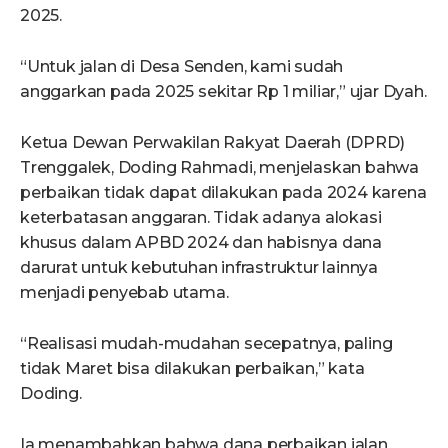
2025.
“Untuk jalan di Desa Senden, kami sudah
anggarkan pada 2025 sekitar Rp 1 miliar,” ujar Dyah.
Ketua Dewan Perwakilan Rakyat Daerah (DPRD)
Trenggalek, Doding Rahmadi, menjelaskan bahwa
perbaikan tidak dapat dilakukan pada 2024 karena
keterbatasan anggaran. Tidak adanya alokasi
khusus dalam APBD 2024 dan habisnya dana
darurat untuk kebutuhan infrastruktur lainnya
menjadi penyebab utama.
“Realisasi mudah-mudahan secepatnya, paling
tidak Maret bisa dilakukan perbaikan,” kata
Doding.
Ia menambahkan bahwa dana perbaikan jalan