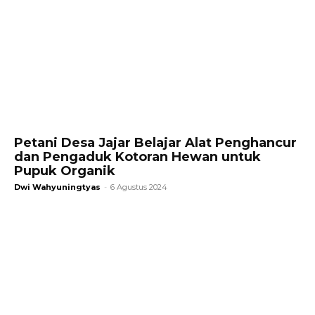
Petani Desa Jajar Belajar Alat Penghancur
dan Pengaduk Kotoran Hewan untuk
Pupuk Organik
Dwi Wahyuningtyas
-
6 Agustus 2024