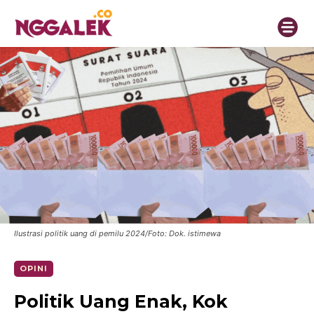
Ilustrasi politik uang di pemilu 2024/Foto: Dok. istimewa
OPINI
Politik Uang Enak, Kok