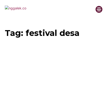
Tag:
festival desa