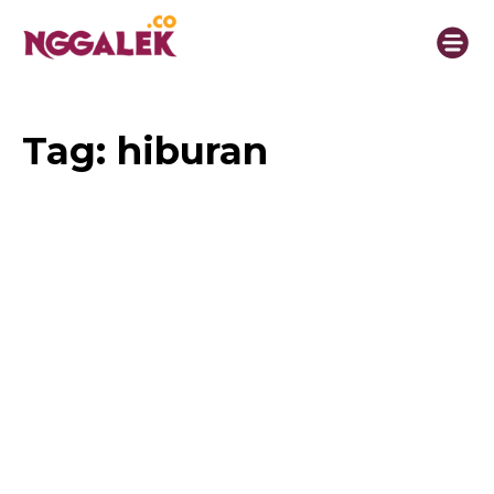
Tag:
hiburan