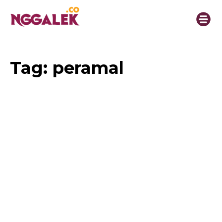
Tag:
peramal