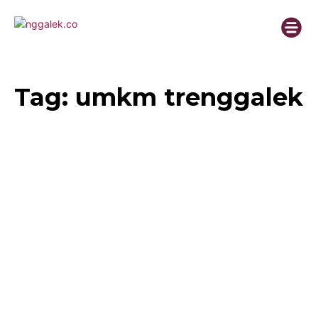
Tag:
umkm trenggalek