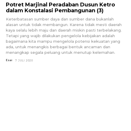
Potret Marjinal Peradaban Dusun Ketro
dalam Konstalasi Pembangunan (3)
Keterbatasan sumber daya dan sumber dana bukanlah
alasan untuk tidak membangun. Karena tidak mesti daerah
kaya selalu lebih maju dan daerah miskin pasti terbelakang.
Tetapi yang wajib dilakukan pengelola kebijakan adalah
bagaimana kita mampu mengelola potensi kekuatan yang
ada, untuk menangkis berbagai bentuk ancaman dan
menangkap segala peluang untuk menutup kelemahan.
Esai
7 JULI 2020