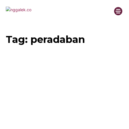
Tag:
peradaban