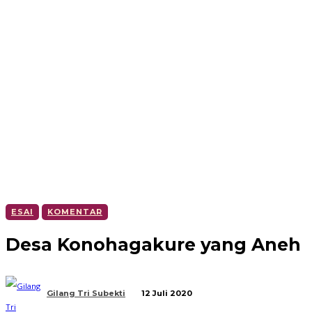
ESAI
KOMENTAR
Desa Konohagakure yang Aneh
Gilang Tri Subekti
12 Juli 2020