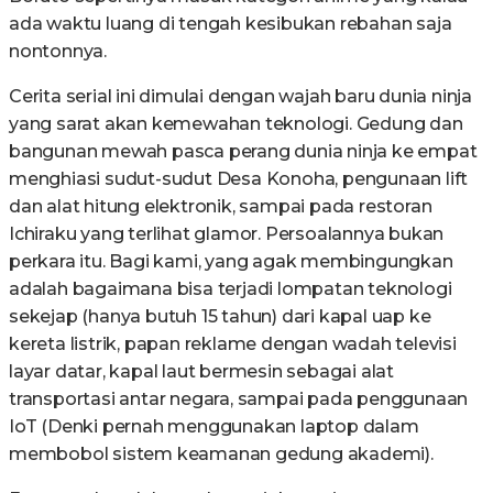
ada waktu luang di tengah kesibukan rebahan saja
nontonnya.
Cerita serial ini dimulai dengan wajah baru dunia ninja
yang sarat akan kemewahan teknologi. Gedung dan
bangunan mewah pasca perang dunia ninja ke empat
menghiasi sudut-sudut Desa Konoha, pengunaan lift
dan alat hitung elektronik, sampai pada restoran
Ichiraku yang terlihat glamor. Persoalannya bukan
perkara itu. Bagi kami, yang agak membingungkan
adalah bagaimana bisa terjadi lompatan teknologi
sekejap (hanya butuh 15 tahun) dari kapal uap ke
kereta listrik, papan reklame dengan wadah televisi
layar datar, kapal laut bermesin sebagai alat
transportasi antar negara, sampai pada penggunaan
IoT (Denki pernah menggunakan laptop dalam
membobol sistem keamanan gedung akademi).