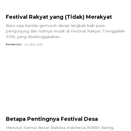
Festival Rakyat yang (Tidak) Merakyat
Baru saja berlalu gemuruh derap langkah kaki para
pengunjung dan riuhnya musik di Festival Rakyat Trenggalek
2016, yang diselenggarakan...
Komentar
24 MEI 2016
Betapa Pentingnya Festival Desa
Menurut Kamus Besar Bahasa Indonesia (KBBI) daring,