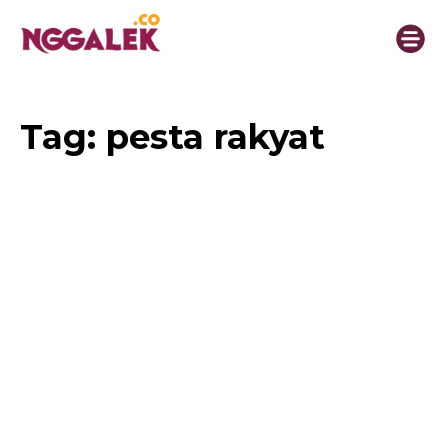
Tag:
pesta rakyat