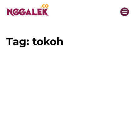
Tag:
tokoh