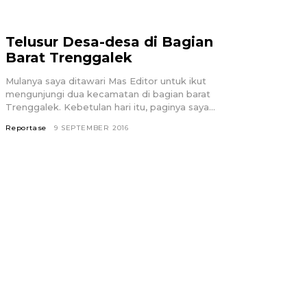
Telusur Desa-desa di Bagian
Barat Trenggalek
Mulanya saya ditawari Mas Editor untuk ikut
mengunjungi dua kecamatan di bagian barat
Trenggalek. Kebetulan hari itu, paginya saya...
Reportase
9 SEPTEMBER 2016