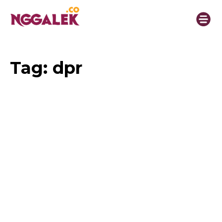
Tag:
dpr